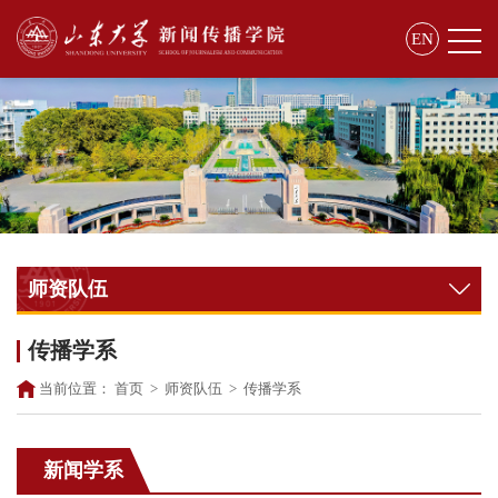
EN
师资队伍
传播学系
当前位置：
首页
>
师资队伍
>
传播学系
新闻学系