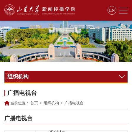
EN
组织机构
广播电视台
当前位置：
首页
>
组织机构
>
广播电视台
广播电视台