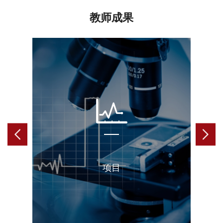
教师成果
项目