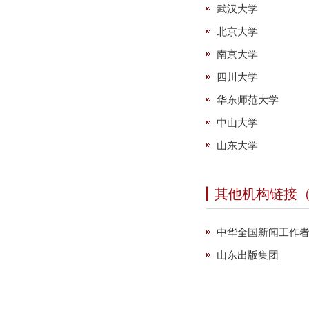
武汉大学
北京大学
南京大学
四川大学
华东师范大学
中山大学
山东大学
其他机构链接
中华全国新闻工作者
山东出版集团