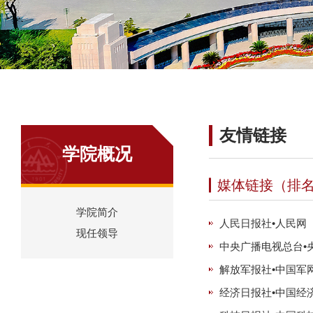
友情链接
学院概况
媒体链接（排
学院简介
人民日报社•人民网
现任领导
中央广播电视总台•
解放军报社•中国军
经济日报社•中国经