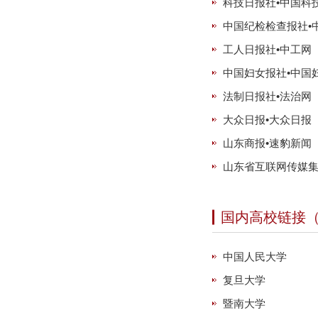
科技日报社•中国科
中国纪检检查报社•
工人日报社•中工网
中国妇女报社•中国
法制日报社•法治网
大众日报•大众日报
山东商报•速豹新闻
山东省互联网传媒集
国内高校链接
中国人民大学
复旦大学
暨南大学