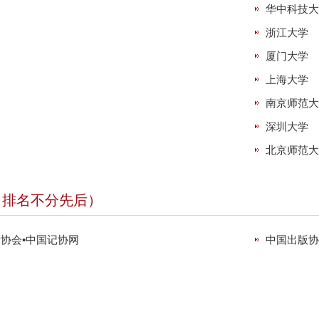
华中科技
浙江大学
厦门大学
上海大学
南京师范
深圳大学
北京师范
（排名不分先后）
协会•中国记协网
中国出版