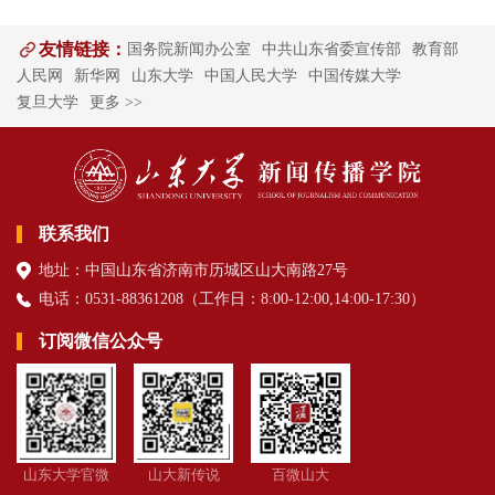
友情链接：
国务院新闻办公室
中共山东省委宣传部
教育部
人民网
新华网
山东大学
中国人民大学
中国传媒大学
复旦大学
更多 >>
联系我们
地址：中国山东省济南市历城区山大南路27号
电话：0531-88361208（
工作日
：8:00-12:00,14:00-17:30
）
订阅微信公众号
山东大学官微
山大新传说
百微山大