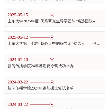
2025-05-15
山东大学2025年度“优秀研究生导学团队”候选团队--国际传播研究生导学团队
2025-05-12
山东大学第十七届“我心目中的好导师”候选人——张彩霞
2024-07-10
新闻传播学院24年暑期夏令营成功举办
2024-03-22
新闻传播学院2024年参加硕士复试名单
2024-03-22