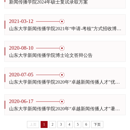
新闻传播学院2024年硕士复试录取方案
2021-03-12
山东大学新闻传播学院2021年“申请-考核”方式招收博士生实施方案
2020-08-10
山东大学新闻传播学院博士论文答辩公告
2020-07-05
山东大学新闻传播学院2020年“卓越新闻传播人才”优秀大学生夏令营参营人员名单
2020-06-17
山东大学新闻传播学院2020年“卓越新闻传播人才”暑期夏令营招生公告
上页
1
2
3
4
5
6
下页