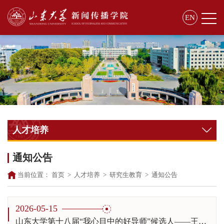
EN
人才培养
通知公告
当前位置：
首页
>
人才培养
>
研究生教育
>
通知公告
2026-05-15
山东大学第十八届“我心目中的好导师”候选人——王咏梅