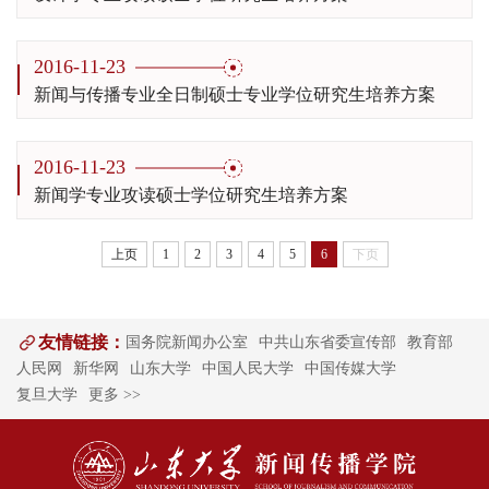
2016-11-23
新闻与传播专业全日制硕士专业学位研究生培养方案
2016-11-23
新闻学专业攻读硕士学位研究生培养方案
上页
1
2
3
4
5
6
下页
友情链接：
国务院新闻办公室
中共山东省委宣传部
教育部
人民网
新华网
山东大学
中国人民大学
中国传媒大学
复旦大学
更多 >>