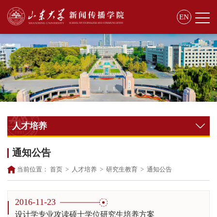
EN
人才培养
通知公告
当前位置：
首页
>
人才培养
>
研究生教育
>
通知公告
2016-11-23
设计学专业攻读硕士学位研究生培养方案