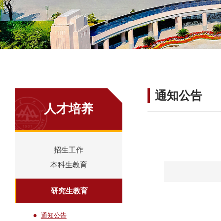
通知公告
人才培养
招生工作
本科生教育
研究生教育
通知公告