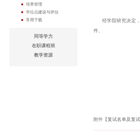
培养管理
学位点建设与评估
常用下载
经学院研究决定
件。
同等学力
在职课程班
教学资源
附件【
复试名单及复试比