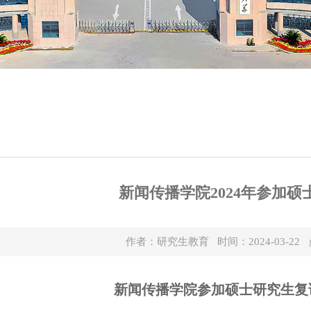
新闻传播学院2024年参加硕
作者：研究生教育 时间：2024-03-22
新闻传播学院参加硕士研究生复