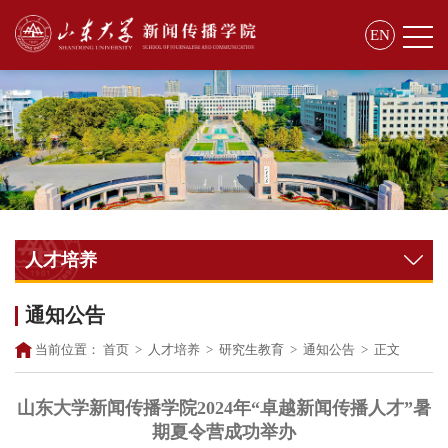
EN
人才培养
通知公告
当前位置：
首页
>
人才培养
>
研究生教育
>
通知公告
>
正文
山东大学新闻传播学院2024年“卓越新闻传播人才”暑
期夏令营成功举办