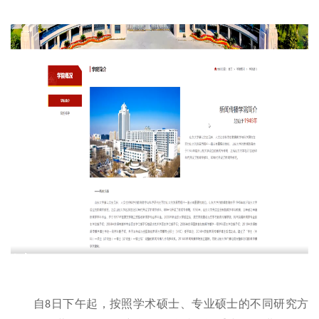
自
日下午起，按照学术硕士、专业硕士的不同研究方
8