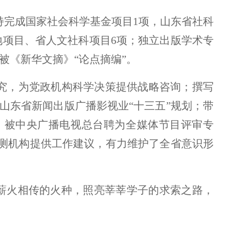
持完成国家社会科学基金项目1项，山东省社科
地项目、省人文社科项目6项；独立出版学术专
被《新华文摘》“论点摘编”。
究，为党政机构科学决策提供战略咨询；撰写
山东省新闻出版广播影视业“
十三五
”规划；带
次；被中央广播电视总台聘为全媒体节目评审专
测机构提供工作建议，有力维护了全省意识形
如薪火相传的火种，照亮莘莘学子的求索之路，