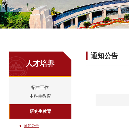
通知公告
人才培养
招生工作
本科生教育
研究生教育
通知公告