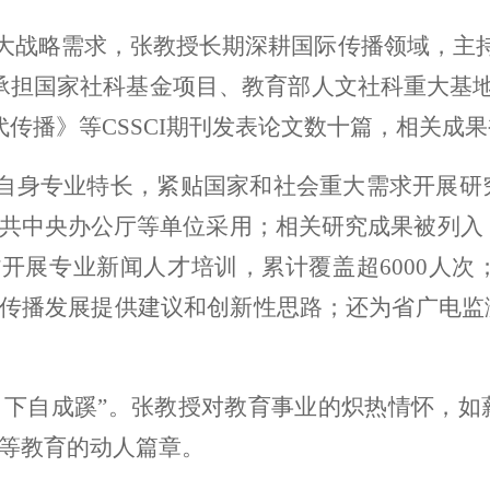
大战略需求，张教授长期深耕国际传播领域，主
承担国家社科基金项目、教育部人文社科重大基
代传播》等CSSCI期刊发表论文数十篇，相关成果
自身专业特长，紧贴国家和社会重大需求开展研
共中央办公厅等单位采用；相关研究成果被列入 
开展专业新闻人才培训，累计覆盖超6000人
传播发展提供建议和创新性思路；还为省广电监
，下自成蹊”。张教授对教育事业的炽热情怀，
等教育的动人篇章。