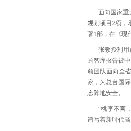
面向国家重
规划项目2项，
著1部，在《现
张教授利用
的智库报告被中
领团队面向全省
家，为总台国际
态阵地安全。
“桃李不言
谱写着新时代高