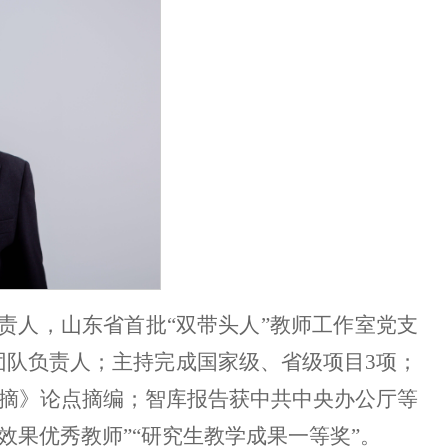
责人，山东省首批“双带头人”教师工作室党支
团队负责人；主持完成国家级、省级项目3项；
文摘》论点摘编；智库报告获中共中央办公厅等
效果优秀教师”“研究生教学成果一等奖”。