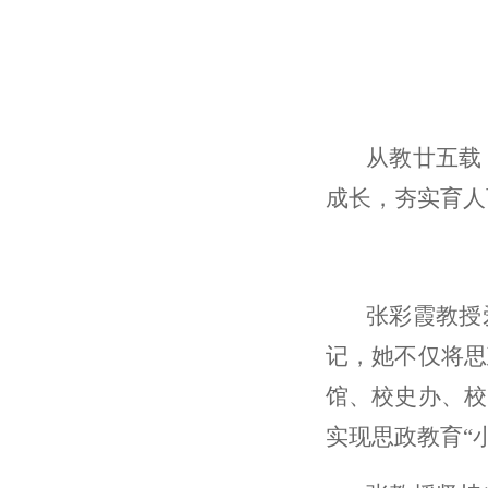
从教廿五载
成长，夯实育人
张彩霞教授
记，她不仅将思
馆、校史办、校
实现思政教育“