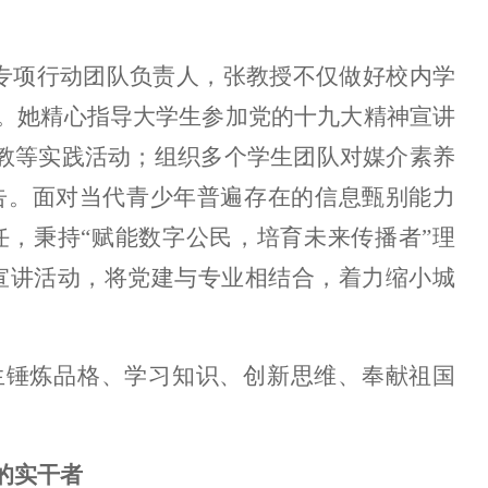
”专项行动团队负责人，张教授不仅做好校内学
。她精心指导大学生参加党的十九大精神宣讲
支教等实践活动；组织多个学生团队对媒介素养
告。面对当代青少年普遍存在的信息甄别能力
，秉持“赋能数字公民，培育未来传播者”理
列宣讲活动，将党建与专业相结合，着力缩小城
生锤炼品格、学习知识、创新思维、奉献祖国
的实干者