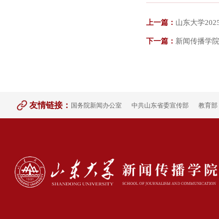
上一篇：
山东大学20
下一篇：
新闻传播学院
友情链接：
国务院新闻办公室
中共山东省委宣传部
教育部