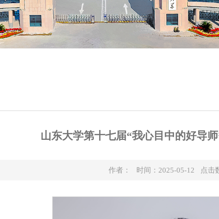
山东大学第十七届“我心目中的好导师
作者： 时间：2025-05-12 点击