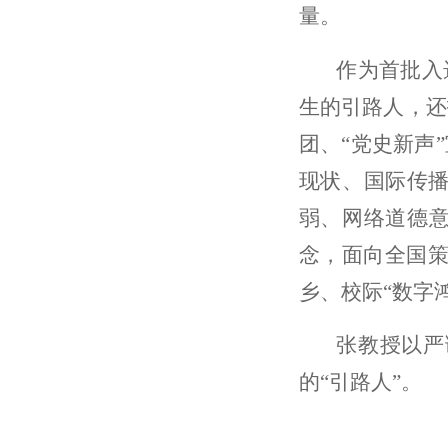
量。
作为首批入
生的引路人，还
团、“党史新声
现状、国际传
弱、网络道德意
念，面向全国策
乡、校际“数字
张教授以严
的“引路人”。