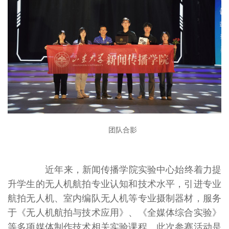
团队合影
近年来，新闻传播学院实验中心始终着力提
升学生的无人机航拍专业认知和技术水平，引进专业
航拍无人机、室内编队无人机等专业摄制器材，服务
于《无人机航拍与技术应用》、《全媒体综合实验》
等多项媒体制作技术相关实验课程。此次参赛活动是