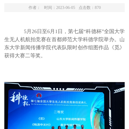
作者： 时间：2023-06-05 点击数：
870
5月26日至6月1日，第七届“科德杯”全国大学
生无人机航拍竞赛在首都师范大学科德学院举办。山
东大学新闻传播学院代表队限时创作组图作品《觅》
获得大赛二等奖。