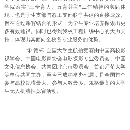
学院落实“三全育人、五育并举”工作精神的实际体
现，也是学生支部与教工支部联学共建的直接成效。
旨在通过课赛结合的形式，为学生专业培养探索出更
多有效途径。同时也得到我校工程训练中心的大力支
持，体现出其面向全校各专业服务的优势。
“科德杯”全国大学生航拍竞赛由中国高校影
视学会、中国电影家协会电影摄影专业委员会、中国
文化信息协会、共青团北京市委员会、首都师范大学
等单位共同主办，至今已成功举办七届，是全国首个
参与高校规模最大、参与人数最多、规格最高的大学
生无人机航拍竞赛活动。