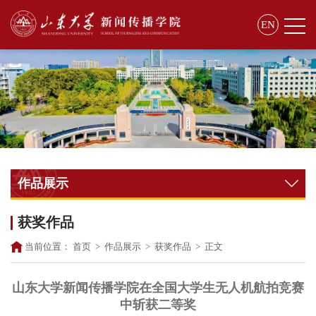
EN
作品展示
获奖作品
当前位置：
首页
>
作品展示
>
获奖作品
>
正文
山东大学新闻传播学院在全国大学生无人机航拍竞赛
中斩获二等奖