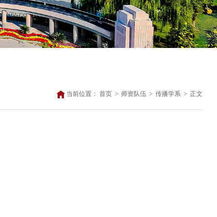
当前位置：
首页
>
师资队伍
>
传播学系
>
正文