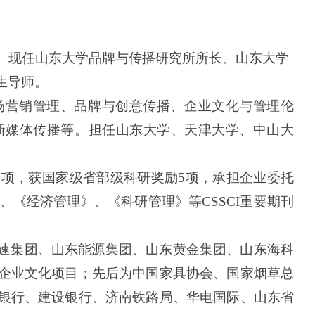
。现任山东大学品牌与传播研究所所长、山东大学
生导师。
场营销管理、品牌与创意传播、企业文化与管理伦
新媒体传播等。担任山东大学、天津大学、中山大
余项，获国家级省部级科研奖励5项，承担企业委托
、《经济管理》、《科研管理》等
CSSCI重要期刊
速集团、山东能源集团、山东黄金集团、山东海科
企业文化项目；先后为中国家具协会、国家烟草总
银行、建设银行、济南铁路局、华电国际、山东省