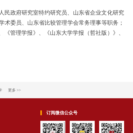
人民政府研究室特约研究员、山东省企业文化研究
学术委员、山东省比较管理学会常务理事等职务；
理》、《管理学报》、《山东大学学报（哲社版）》、
学
更多 >>
订阅微信公众号