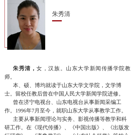
朱秀清
朱秀清，
女，汉族。山东大学新闻传播学院教
师。
本、硕、博均就读于山东大学文学院，文学博
士。留校任教后曾在中国人民大学新闻学院进修。
曾在济宁电视台、山东电视台从事新闻采编工
作。1996年7月至今，就职山东大学从事教学工作。
主要从事新闻理论与实务、影视传播等教学和科
研工作。在《现代传播》、《中国出版》、《出版发