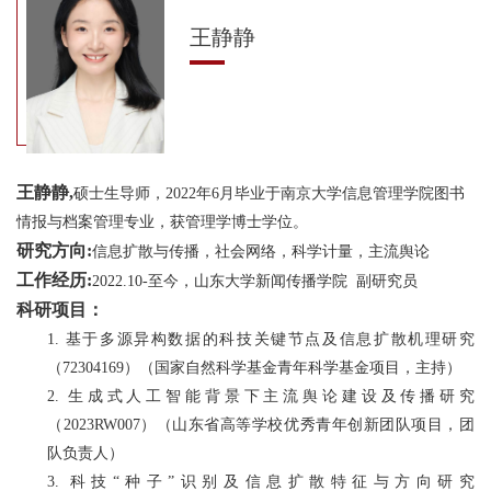
王静静
王静静,
硕士生导师，2022年6月毕业于南京大学信息管理学院图书
情报与档案管理专业，获管理学博士学位。
研究方向:
信息扩散与传播，社会网络，科学计量，主流舆论
工作经历:
2022.10-至今，山东大学新闻传播学院 副研究员
科研项目：
1. 基于多源异构数据的科技关键节点及信息扩散机理研究
（72304169）（国家自然科学基金青年科学基金项目，主持）
2. 生成式人工智能背景下主流舆论建设及传播研究
（2023RW007）（山东省高等学校优秀青年创新团队项目，团
队负责人）
3. 科技“种子”识别及信息扩散特征与方向研究