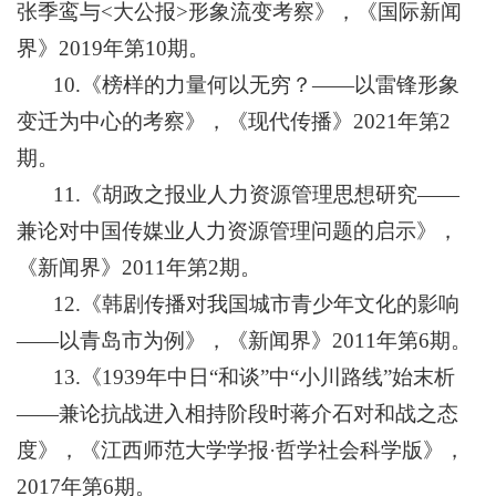
张季鸾与<大公报>形象流变考察》，《国际新闻
界》2019年第10期。
10.《榜样的力量何以无穷？——以雷锋形象
变迁为中心的考察》，《现代传播》2021年第2
期。
11.《胡政之报业人力资源管理思想研究——
兼论对中国传媒业人力资源管理问题的启示》，
《新闻界》2011年第2期。
12.《韩剧传播对我国城市青少年文化的影响
——以青岛市为例》，《新闻界》2011年第6期。
13.《1939年中日“和谈”中“小川路线”始末析
——兼论抗战进入相持阶段时蒋介石对和战之态
度》，《江西师范大学学报·哲学社会科学版》，
2017年第6期。