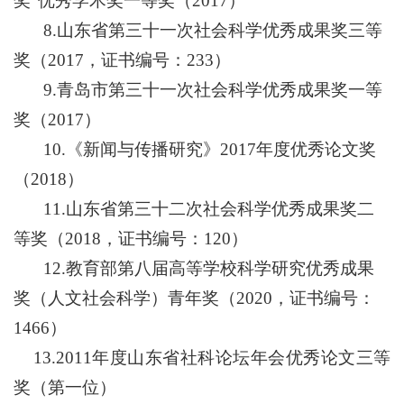
奖”优秀学术奖一等奖（2017）
8.山东省第三十一次社会科学优秀成果奖三等
奖（2017，证书编号：233）
9.青岛市第三十一次社会科学优秀成果奖一等
奖（2017）
10.《新闻与传播研究》2017年度优秀论文奖
（2018）
11.山东省第三十二次社会科学优秀成果奖二
等奖（2018，证书编号：120）
12.教育部第八届高等学校科学研究优秀成果
奖（人文社会科学）青年奖（2020，证书编号：
1466）
13
.
2011年度山东省社科论坛年会优秀论文三等
奖（第一位）