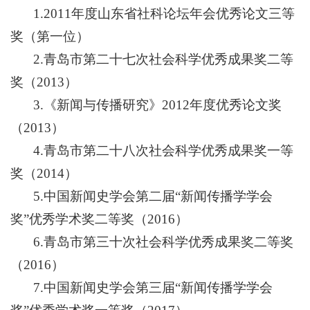
1.2011年度山东省社科论坛年会优秀论文三等
奖（第一位）
2.青岛市第二十七次社会科学优秀成果奖二等
奖（2013）
3.《新闻与传播研究》2012年度优秀论文奖
（2013）
4.青岛市第二十八次社会科学优秀成果奖一等
奖（2014）
5.中国新闻史学会第二届“新闻传播学学会
奖”优秀学术奖二等奖（2016）
6.青岛市第三十次社会科学优秀成果奖二等奖
（2016）
7.中国新闻史学会第三届“新闻传播学学会