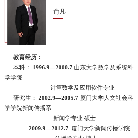
俞凡
教育经历：
本科：
1996.9—2000.7
山东大学数学及系统科
学学院
计算数学及应用软件专业
研究生：
2002.9—2005.7
厦门大学人文社会科
学学院新闻传播系
新闻学专业 硕士
2009.9—2012.7
厦门大学新闻传播学院