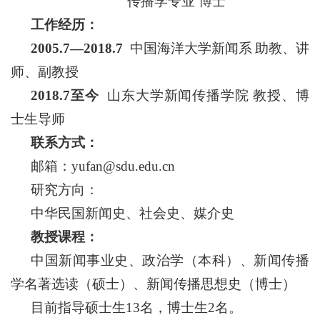
传播学专业 博士
工作经历：
2005.7—2018.7
中国海洋大学新闻系
助教、讲
师、副教授
2018.7至今
山东大学新闻传播学院 教授、博
士生导师
联系方式：
邮箱：yufan@sdu.edu.cn
研究方向：
中华民国新闻史、社会史、媒介史
教授课程：
中国新闻事业史、政治学（本科）、新闻传播
学名著选读（硕士）、新闻传播思想史（博士）
目前指导硕士生13名，博士生2名。