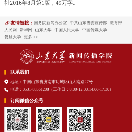
社2016年8月第1版，49万字。
友情链接：
国务院新闻办公室
中共山东省委宣传部
教育部
人民网
新华网
山东大学
中国人民大学
中国传媒大学
复旦大学
更多 >>
联系我们
地址：中国山东省济南市历城区山大南路27号
电话：0531-88361208（
工作日
：8:00-12:00,14:00-17:30
）
订阅微信公众号