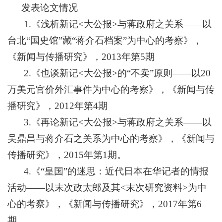
发表论文情况
1.《浅析新记<大公报>与蒋政府之关系——以
台北“国史馆”藏“蒋介石档案”为中心的考察》，
《新闻与传播研究》，2013年第5期
2.《也谈新记<大公报>的“不卖”原则——以20
万美元官价外汇事件为中心的考察》，《新闻与传
播研究》，2012年第4期
3.《再论新记<大公报>与蒋政府之关系——以
吴鼎昌与蒋介石之关系为中心的考察》，《新闻与
传播研究》，2015年第1期。
4.《“皇国”的迷思：近代日本在华记者的情报
活动——以末次政太郎及其<末次研究资料>为中
心的考察》，《新闻与传播研究》，2017年第6
期。