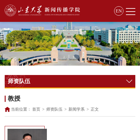
EN
师资队伍
教授
当前位置：
首页
>
师资队伍
>
新闻学系
>
正文