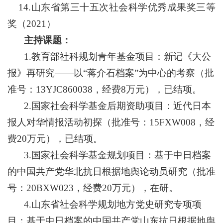
14
.
山东省第三十五次社会科学优秀成果奖三等
奖（2021）
主持课题：
1.教育部社科规划青年基金项目：新记《大公
报》再研究——以“蒋介石档案”为中心的考察（批
准号：13YJC860038，经费8万元），已结项。
2.国家社会科学基金后期资助项目：近代日本
报人对华情报活动初探（批准号：15FXW008，经
费20万元），已结项。
3.国家社会科学基金规划项目：基于中日档案
的中国共产党华北抗日根据地舆论动员研究（批准
号：20BXW023，经费20万元），在研。
4.山东省社会科学规划地方党史研究专项项
目：基于中日档案的中国共产党山东抗日根据地舆