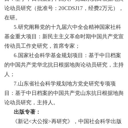
论动员研究（批准号：20CDSJ17，经费2万元），
在研。
5
.
研究阐释党的十九届六中全会精神国家社科
基金重大项目：新民主主义革命时期中国共产党宣
传动员工作史研究，首席专家；
6
.
国家社会科学基金规划项目：基于中日档案
的中国共产党华北抗日根据地舆论动员研究，主持
人；
7
.
山东省社会科学规划地方党史研究专项项
目：基于中日档案的中国共产党山东抗日根据地舆
论动员研究，主持人。
出版专著：
《新记<大公报>再研究》，中国社会科学出版