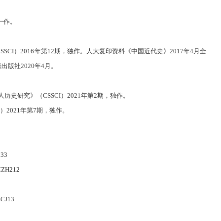
，一作。
SCI）2016年第12期，独作。人大复印资料《中国近代史》2017年4月全
版社2020年4月。
研究》（CSSCI）2021年第2期，独作。
）2021年第7期，独作。
33
H212
J13