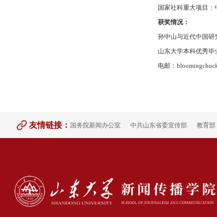
国家社科重大项目：中国
获奖情况：
孙中山与近代中国研究
山东大学本科优秀毕业
电邮：bloomingchuc
友情链接：
国务院新闻办公室
中共山东省委宣传部
教育部