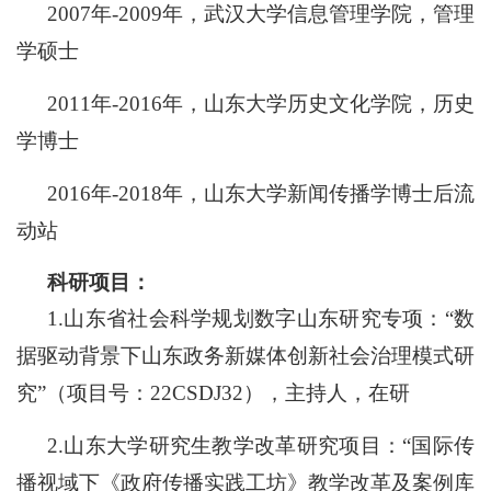
2007年-2009年，武汉大学信息管理学院，管理
学硕士
2011年-2016年，山东大学历史文化学院，历史
学博士
2016年-2018年，山东大学新闻传播学博士后流
动站
科研项目：
1.
山东省社会科学规划数字山东研究专项：
“数
据驱动背景下山东政务新媒体创新社会治理模式研
究”（项目号：22CSDJ32），主持人，在研
2.山东大学研究生教学改革研究项目：“国际传
播视域下《政府传播实践工坊》教学改革及案例库