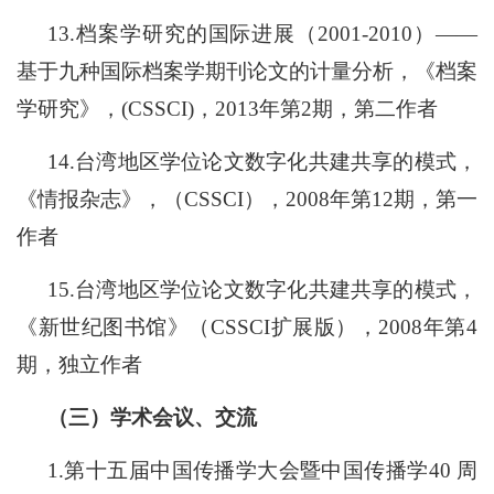
1
3
.档案学研究的国际进展（2001-2010）——
基于九种国际档案学期刊论文的计量分析，《档案
学研究》，(CSSCI)，2013年第2期，第二作者
1
4
.台湾地区学位论文数字化共建共享的模式，
《情报杂志》，（CSSCI），2008年第12期，第一
作者
15
.台湾地区学位论文数字化共建共享的模式，
《新世纪图书馆》（CSSCI扩展版），2008年第4
期，独立作者
（三）学术会议、交流
1.
第十五届中国传播学大会暨中国传播学
40
周