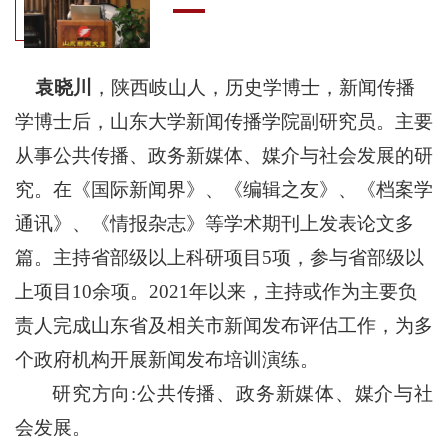
袁晓川
，
陕西岐山人，
历史学博士，新闻传播
学博士后，山东大学新闻传播学院副研究员。主要
从事公共传播、政务新媒体、媒介与社会发展的研
究。在《国际新闻界》、《编辑之友》、《档案学
通讯》、《情报杂志》等学术期刊上发表论文多
篇。主持省部级以上科研项目5项，参与省部级以
上项目1
0
余项。2021年以来，主持或作为主要负
责人完成山东省及相关市新闻发布评估工作，为多
个政府机构开展新闻发布培训演练。
研究方向
:
公共传播
、
政务新媒体、媒介与社
会发展
。