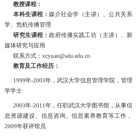
教授课程：
本科生课程：
媒介社会学（主讲）、
公共关系
学、危机传播管理
研究生课程：
政府传播实践工坊（主讲）、
新
媒体研究与应用
联系方式：
xcyuan@sdu.edu.cn
教育及工作经历：
1999年-2003年，武汉大学信息管理学院，管理
学学士
2003年-2011年，任职武汉大学图书馆，从事信
息资源建设、信息咨询、信息素养教育等工作，
2009年获评馆员