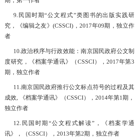
期，第一作者
9.
民国时期
“公文程式”类图书的出版实践研
究，《编辑之友》(CSSCI)，2017年09期，独立作
者
10
.政治秩序与行政效能：南京国民政府公文制
度研究，《档案学通讯》（CSSCI），2017年第3
期，独立作者
1
1
.南京国民政府推行公文标点符号的过程及其
成效, 《档案学通讯》（CSSCI），2014年第1期，
独立作者
12
.民国时期“公文程式解读”，《档案学通
讯》，（CSSCI），2013年第2期，独立作者