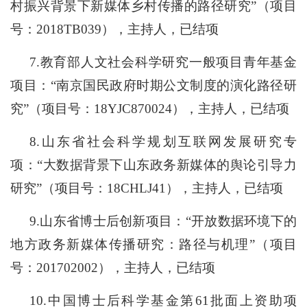
村振兴背景下新媒体乡村传播的路径研究”（项目
号：2018TB039），主持人，已结项
7.
教育部人文社会科学研究一般项目青年基金
项目：
“南京国民政府时期公文制度的演化路径研
究”
（项目号：
18YJC870024
），主持人，已结项
8.山东省社会科学规划互联网发展研究专
项：“大数据背景下山东政务新媒体的舆论引导力
研究”（项目号：
18CHLJ41
），主持人，已结项
9
.山东省博士后创新项目：“开放数据环境下的
地方政务新媒体传播研究：路径与机理”
（项目
号：
201702002
），主持人，已结项
10
.中国博士后科学基金第61批面上资助项