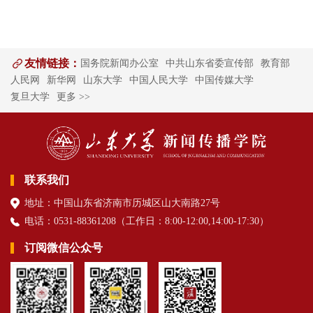
友情链接：
国务院新闻办公室
中共山东省委宣传部
教育部
人民网
新华网
山东大学
中国人民大学
中国传媒大学
复旦大学
更多 >>
联系我们
地址：中国山东省济南市历城区山大南路27号
电话：0531-88361208（
工作日
：8:00-12:00,14:00-17:30
）
订阅微信公众号