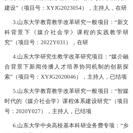
建设”（项目号：
XYJG2023054
），主持人，在研
3.山东大学教育教学改革研究一般项目：“新文
科背景下《媒介社会学》课程的实践教学研
究”（项目号：
2022Y031
），在研
4.山东大学研究生教学改革研究项目：“媒介融
合背景下新闻传播人才培养协同机制的创新探
索”（项目号：
XYJG2020046
），主持人，已结项
5.山东大学教育教学改革研究一般项目：“智媒
时代的《媒介社会学》课程体系建设研究”（项目
号：
2020Y027
），主持人，已结项
6.山东大学中央高校基本科研业务费专项：“乡