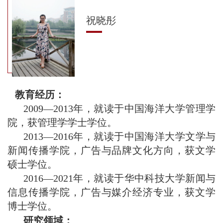
祝晓彤
教育经历：
2009—2013年，就读于中国海洋大学管理学
院，获管理学学士学位。
2013—2016年，就读于中国海洋大学文学与
新闻传播学院，广告与品牌文化方向，获文学
硕士学位。
2016—2021年，就读于华中科技大学新闻与
信息传播学院，广告与媒介经济专业，获文学
博士学位。
研究领域：