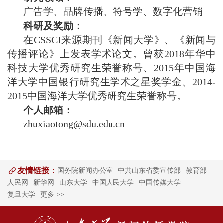
广告学、品牌传播、符号学、数字化营销
科研及奖励：
在CSSCI来源期刊《新闻大学》、《新闻与
传播评论》上发表学术论文。曾获2018年华中
科技大学优秀研究生荣誉称号、2015年中国海
洋大学中国银行研究生学术之星奖学金、2014-
2015中国海洋大学优秀研究生荣誉称号。
个人邮箱：
zhuxiaotong@sdu.edu.cn
友情链接：
国务院新闻办公室
中共山东省委宣传部
教育部
人民网
新华网
山东大学
中国人民大学
中国传媒大学
复旦大学
更多 >>