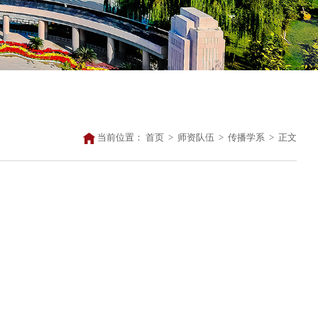
当前位置：
首页
>
师资队伍
>
传播学系
>
正文