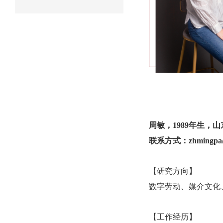
周敏，
1989年生
联系方式：
zhmingpa
【研究方向】
数字劳动、媒介文化
【工作经历】