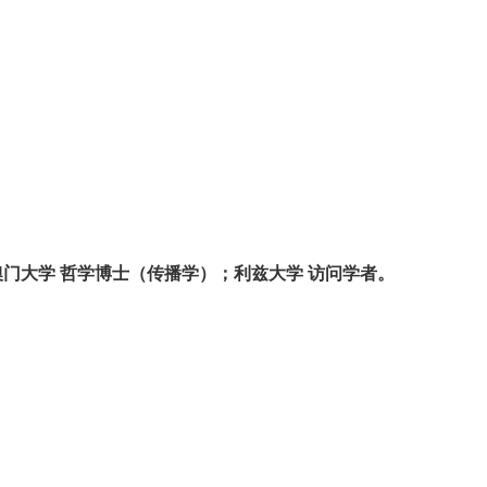
澳门大学 哲学博士（传播学）；利兹大学 访问学者。