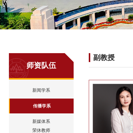
副教授
师资队伍
新闻学系
传播学系
新媒体系
荣休教师