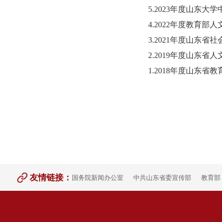
5.
2023年度山东大
4.
2022年度教育部
3.
2021年度山东省
2.
2019年度山东省
1.
2018年度山东省
友情链接：
国务院新闻办公室
中共山东省委宣传部
教育部