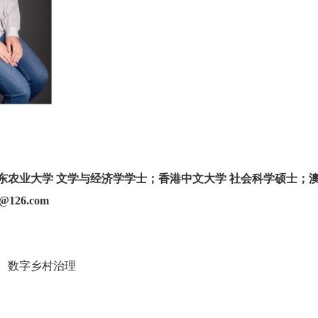
，山东农业大学 文学与经济学学士；香港中文大学 社会科学硕士；
@126.com
、数字乡村治理