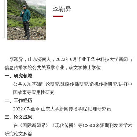
李颖异
李颖异，山东济南人，2022年6月毕业于华中科技大学新闻与
信息传播学院公共关系学专业，获文学博士学位
一、研究领域
公共关系基础理论研究
/
战略传播研究
/
危机传播研究
/
讲好中
国故事等应用性研究
二、工作经历
2022.07-
至今
山东大学新闻传播学院
助理研究员
三、论文成果
在《国际新闻界》《现代传播》等
CSSCI
来源期刊发表学术
研究论文多篇