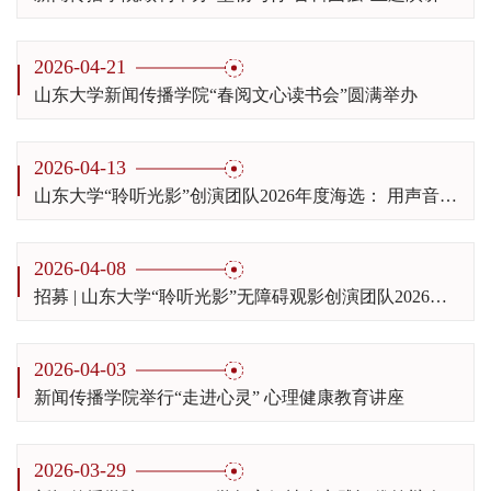
2026-04-21
山东大学新闻传播学院“春阅文心读书会”圆满举办
2026-04-13
山东大学“聆听光影”创演团队2026年度海选： 用声音为视障人士“点亮”银幕
2026-04-08
招募 | 山东大学“聆听光影”无障碍观影创演团队2026招募海选来啦~
2026-04-03
新闻传播学院举行“走进心灵” 心理健康教育讲座
2026-03-29