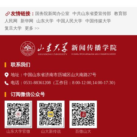
友情链接：
国务院新闻办公室
中共山东省委宣传部
教育部
人民网
新华网
山东大学
中国人民大学
中国传媒大学
复旦大学
更多 >>
联系我们
地址：中国山东省济南市历城区山大南路27号
电话：0531-88361208（
工作日
：8:00-12:00,14:00-17:30
）
订阅微信公众号
山东大学官微
山大新传说
百微山大