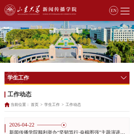
EN
学生工作
工作动态
当前位置：
首页
>
学生工作
>
工作动态
2026-04-22
新闻传播学院顺利举办“坚韧笃行·奋楫图强”主题演讲比赛院级初赛活动