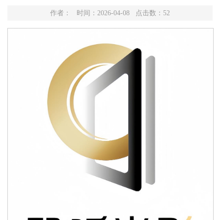
作者： 时间：2026-04-08 点击数：
52