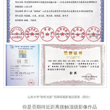
山东大学“聆听光影”无障碍观影项目获奖（部分）
你是否期待近距离接触顶级影像作品