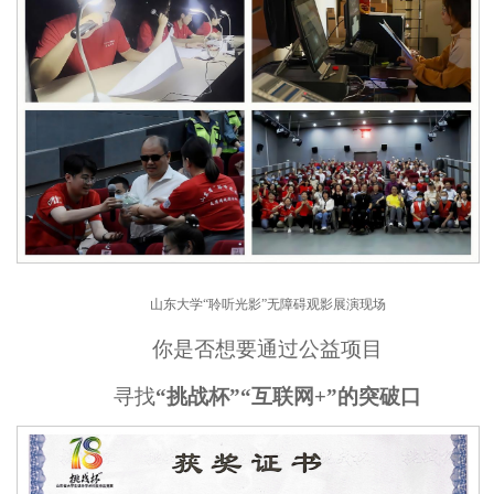
山东大学“聆听光影”无障碍观影展演现场
你是否想要通过公益项目
寻找
“挑战杯”“互联网+”的突破口