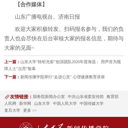
【
合作媒体
】
山东广播电视台、济南日报
欢迎大家积极转发、扫码报名参与，我们的负
责人也会尽快在后台审核大家的报名信息，期待与
大家的见面~
上一篇：
山东大学“聆听光影”创演团队2026年度海选： 用声音为视
障人士“点亮”银幕
下一篇：
新闻传播学院举行“走进心灵” 心理健康教育讲座
友情链接：
国务院新闻办公室
中共山东省委宣传部
教育部
人民网
新华网
山东大学
中国人民大学
中国传媒大学
复旦大学
更多 >>