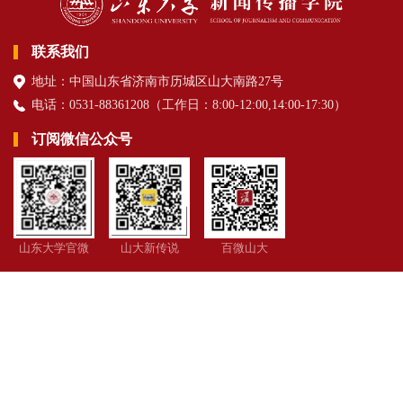
联系我们
地址：中国山东省济南市历城区山大南路27号
电话：0531-88361208（
工作日
：8:00-12:00,14:00-17:30
）
订阅微信公众号
山东大学官微
山大新传说
百微山大