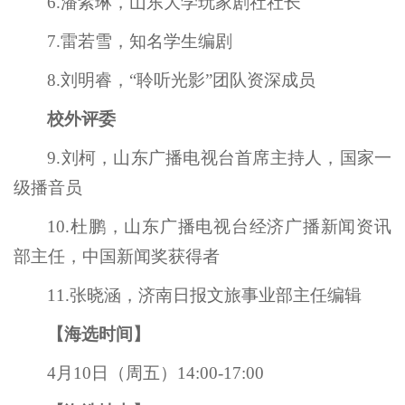
6.潘紫琳，山东大学玩家剧社社长
7.雷若雪，知名学生编剧
8.刘明睿，“聆听光影”团队资深成员
校外评委
9.刘柯，山东广播电视台首席主持人，国家一
级播音员
10.杜鹏，山东广播电视台经济广播新闻资讯
部主任，中国新闻奖获得者
11.张晓涵，济南日报文旅事业部主任编辑
【海选时间】
4月10日（周五）14:00-17:00