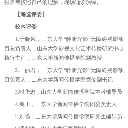
报名者按照自己的理解，现场诵读演绎。
【海选评委】
校内评委
1.于晓风，山东大学“聆听光影”无障碍观影项
目总负责人，山东大学影视文化艺术传播研究中心
执行主任，山东大学新闻传播学院副教授
2.王丽君，山东大学“聆听光影”无障碍观影项
目负责人，山东大学新闻传播学院党委副书记
3.时华忠，山东大学新闻传播学院本科辅导员
4.秦川，山东大学新闻传播学院团委负责人
5.刘畅，山东大学新闻传播学院研究生辅导员