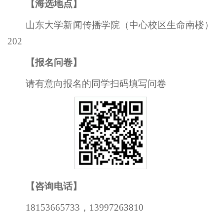
【海选
地点
】
山东大学新闻传播学院（中心校区生命南楼）
202
【报名问卷】
请有意向报名的同学扫码填写问卷
【
咨询电话
】
18153665733，13997263810