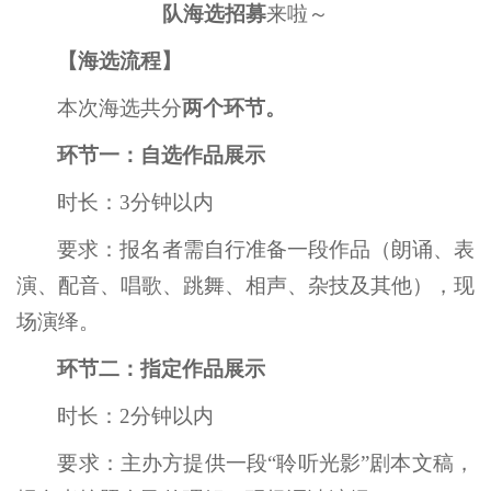
队海选招募
来啦～
【海选流程】
本次海选共分
两个环节
。
环节一：自选作品展示
时长：3分钟以内
要求：报名者需自行准备一段作品（朗诵、表
演、配音、唱歌、跳舞、相声、杂技及其他），现
场演绎。
环节二：指定作品展示
时长：2分钟以内
要求：主办方提供一段“聆听光影”剧本文稿，