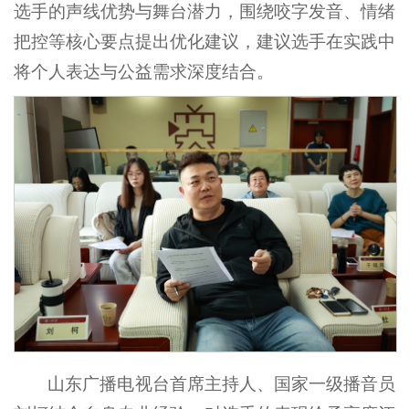
选手的声线优势与舞台潜力，围绕咬字发音、情绪
把控等核心要点提出优化建议，建议选手在实践中
将个人表达与公益需求深度结合。
山东广播电视台首席主持人、国家一级播音员