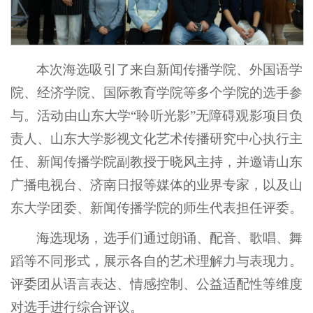
本次海选吸引了来自新闻传播学院、外国语学
院、经济学院、国际教育学院等多个学院的选手参
与。活动由山东大学“聆听光影”无障碍观影项目负
责人、山东大学影视文化艺术传播研究中心执行主
任、新闻传播学院副教授于晓风主持，并邀请山东
广播电视台、济南日报等媒体的业界专家，以及山
东大学团委、新闻传播学院的师生代表担任评委。
海选现场，选手们通过朗诵、配音、歌唱、舞
蹈等不同形式，展示各自的艺术理解力与表现力。
评委团从语言表达、情感控制、公益适配性等维度
对选手进行综合评议。