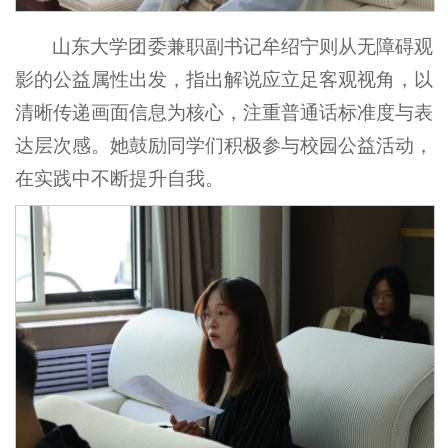
山东大学团委兼职副书记牟绍宁则从无障碍观
影的公益属性出发，指出解说应立足客观视角，以
清晰传递画面信息为核心，注重普通话标准度与表
达层次感。她鼓励同学们积极参与校园公益活动，
在实践中不断提升自我。