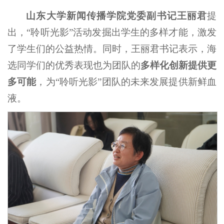
山东大学新闻传播学院党委副书记王丽君
提
出，“聆听光影”活动发掘出学生的多样才能，激发
了学生们的公益热情。同时，王丽君书记表示，海
选同学们的优秀表现也为团队的
多样化创新提供更
多可能
，为“聆听光影”团队的未来发展提供新鲜血
液。