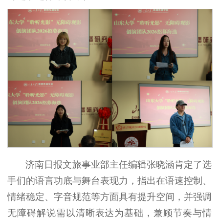
济南日报文旅事业部主任编辑张晓涵肯定了选
手们的语言功底与舞台表现力，指出在语速控制、
情绪稳定、字音规范等方面具有提升空间，并强调
无障碍解说需以清晰表达为基础，兼顾节奏与情