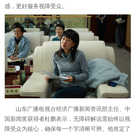
感，更好服务视障受众。
山东广播电视台经济广播新闻资讯部主任、中
国新闻奖获得者杜鹏表示，无障碍解说需始终以视
障受众为核心，确保每一个字清晰可辨。他肯定了