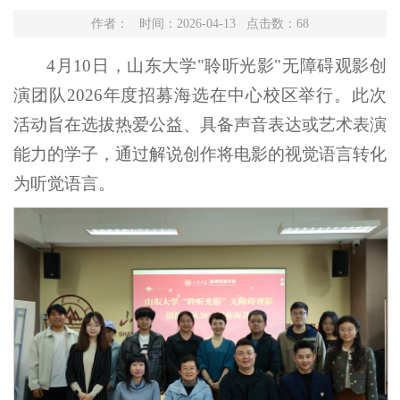
作者： 时间：2026-04-13 点击数：
68
4月10日，山东大学"聆听光影"无障碍观影创
演团队2026年度招募海选在中心校区举行。此次
活动旨在选拔热爱公益、具备声音表达或艺术表演
能力的学子，通过解说创作将电影的视觉语言转化
为听觉语言。