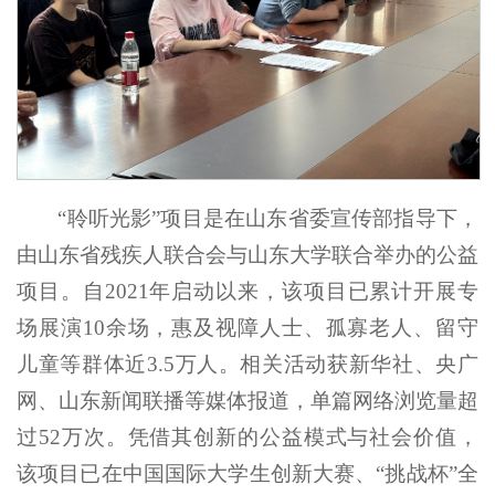
“聆听光影”项目是在山东省委宣传部指导下，
由山东省残疾人联合会与山东大学联合举办的公益
项目。自2021年启动以来，该项目已累计开展专
场展演10余场，惠及视障人士、孤寡老人、留守
儿童等群体近3.5万人。相关活动获新华社、央广
网、山东新闻联播等媒体报道，单篇网络浏览量超
过52万次。凭借其创新的公益模式与社会价值，
该项目已在中国国际大学生创新大赛、“挑战杯”全