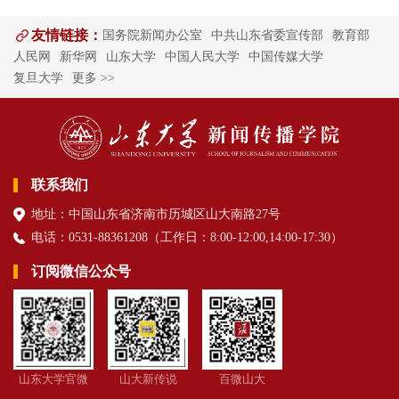
友情链接：
国务院新闻办公室
中共山东省委宣传部
教育部
人民网
新华网
山东大学
中国人民大学
中国传媒大学
复旦大学
更多 >>
联系我们
地址：中国山东省济南市历城区山大南路27号
电话：0531-88361208（
工作日
：8:00-12:00,14:00-17:30
）
订阅微信公众号
山东大学官微
山大新传说
百微山大