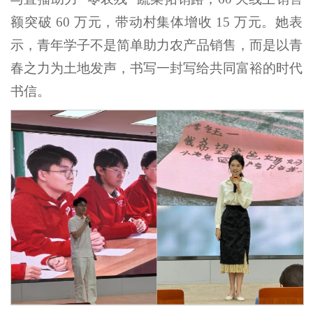
额突破 60 万元，带动村集体增收 15 万元。她表
示，青年学子不是简单助力农产品销售，而是以青
春之力为土地发声，书写一封写给共同富裕的时代
书信。