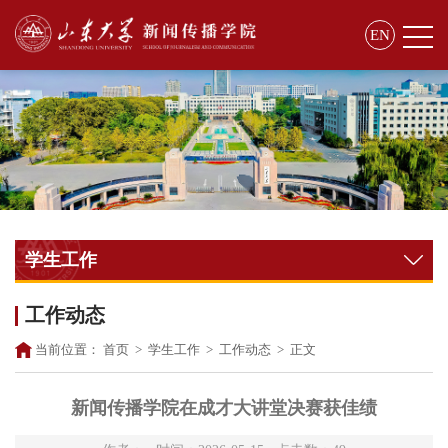
EN
学生工作
工作动态
当前位置：
首页
>
学生工作
>
工作动态
>
正文
新闻传播学院在成才大讲堂决赛获佳绩