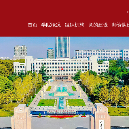
E
首页
学院概况
组织机构
党的建设
师资队