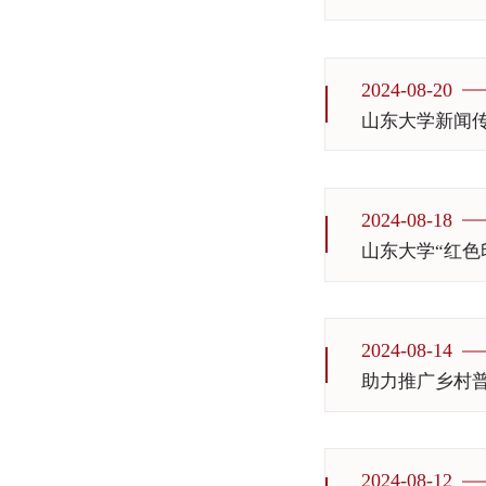
2024-08-20
山东大学新闻传
2024-08-18
山东大学“红色
2024-08-14
2024-08-12