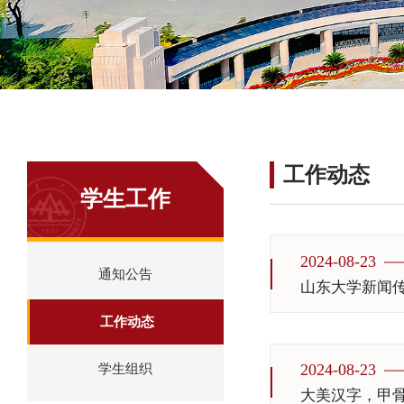
工作动态
学生工作
2024-08-23
通知公告
山东大学新闻
工作动态
2024-08-23
学生组织
大美汉字，甲骨