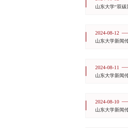
山东大学“双碳
2024-08-12
山东大学新闻
2024-08-11
山东大学新闻
2024-08-10
山东大学新闻传