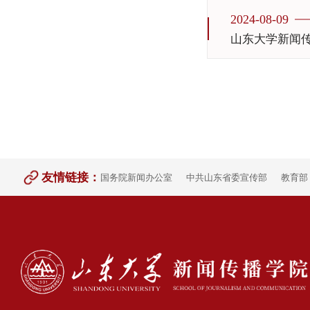
2024-08-09
山东大学新闻
友情链接：
国务院新闻办公室
中共山东省委宣传部
教育部