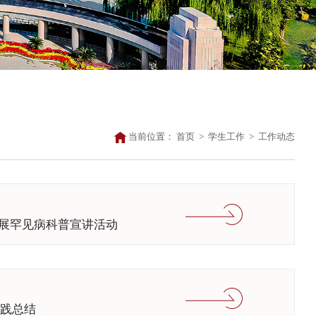
当前位置：
首页
>
学生工作
>
工作动态
开展罕见病科普宣讲活动
实践总结