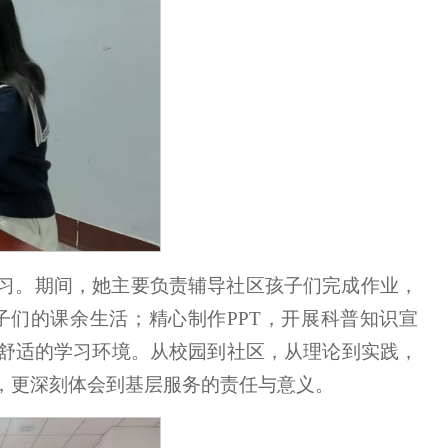
习。期间，她主要负责辅导社区孩子们完成作业，
们的课余生活；精心制作PPT，开展科普知识宣
舒适的学习环境。从校园到社区，从理论到实践，
，更深刻体会到基层服务的责任与意义。