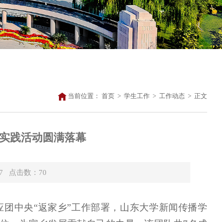
当前位置：
首页
>
学生工作
>
工作动态
>
正文
队实践活动圆满落幕
27 点击数：
70
团中央“返家乡”工作部署，山东大学新闻传播学