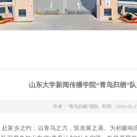
山东大学新闻传播学院“青鸟归栖”
作者：“青鸟归栖”团队 时间：2026-02-
，赴家乡之约；以青鸟之力，筑发展之基。为积极响应