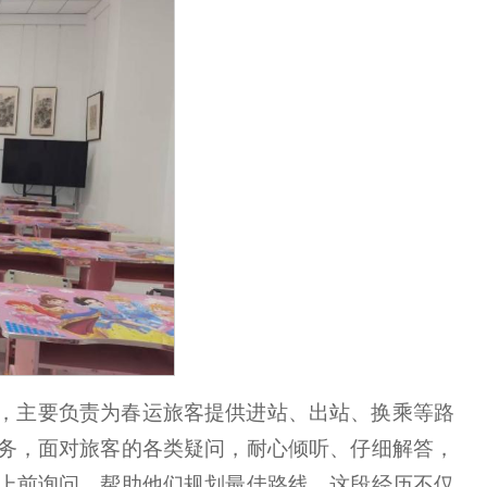
，主要负责为春运旅客提供进站、出站、换乘等路
务，面对旅客的各类疑问，耐心倾听、仔细解答，
上前询问，帮助他们规划最佳路线。这段经历不仅