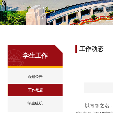
工作动态
学生工作
通知公告
工作动态
学生组织
以青春之名