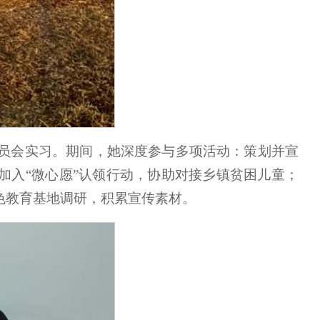
员会实习。期间，她深度参与多项活动：策划并宣
加入“微心愿”认领行动，协助对接乡镇贫困儿童；
色教育基地调研，积累宣传素材。