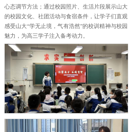
心态调节方法；通过校园照片、生活片段展示山大
的校园文化、社团活动与食宿条件，让学子们直观
感受山大“学无止境，气有浩然”的校训精神与校园
魅力，为高三学子注入备考动力。