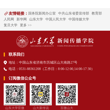
友情链接：
国务院新闻办公室
中共山东省委宣传部
教育部
人民网
新华网
山东大学
中国人民大学
中国传媒大学
复旦大学
更多 >>
联系我们
地址：中国山东省济南市历城区山大南路27号
电话：0531-88361208（
工作日
：8:00-12:00,14:00-17:30
）
订阅微信公众号
山东大学官微
山大新传说
百微山大