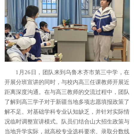
1月26日，团队来到乌鲁木齐市第三中学，在
开展分班宣讲的同时，与校内高三任课教师开展近
距离深度沟通。在与高三教师的交流过程中，团队
了解到高三学子对于新疆当地多项志愿填报政策了
解不足、对基础学科专业认知缺乏，并针对实际情
况临时调整宣讲模式。队员们结合山大招生政策与
当地升学实际，就高校专业选科要求、录取分数线