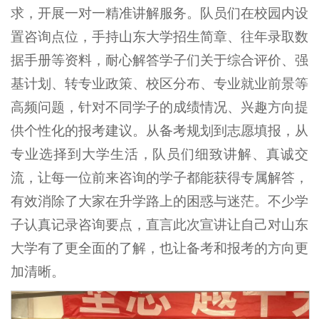
求，开展一对一精准讲解服务。队员们在校园内设
置咨询点位，手持山东大学招生简章、往年录取数
据手册等资料，耐心解答学子们关于综合评价、强
基计划、转专业政策、校区分布、专业就业前景等
高频问题，针对不同学子的成绩情况、兴趣方向提
供个性化的报考建议。从备考规划到志愿填报，从
专业选择到大学生活，队员们细致讲解、真诚交
流，让每一位前来咨询的学子都能获得专属解答，
有效消除了大家在升学路上的困惑与迷茫。不少学
子认真记录咨询要点，直言此次宣讲让自己对山东
大学有了更全面的了解，也让备考和报考的方向更
加清晰。