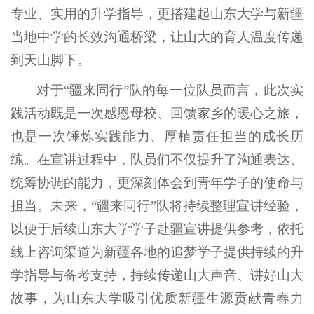
专业、实用的升学指导，更搭建起山东大学与新疆
当地中学的长效沟通桥梁，让山大的育人温度传递
到天山脚下。
对于“疆来同行”队的每一位队员而言，此次实
践活动既是一次感恩母校、回馈家乡的暖心之旅，
也是一次锤炼实践能力、厚植责任担当的成长历
练。在宣讲过程中，队员们不仅提升了沟通表达、
统筹协调的能力，更深刻体会到青年学子的使命与
担当。未来，“疆来同行”队将持续整理宣讲经验，
以便于后续山东大学学子赴疆宣讲提供参考，依托
线上咨询渠道为新疆各地的追梦学子提供持续的升
学指导与备考支持，持续传递山大声音、讲好山大
故事，为山东大学吸引优质新疆生源贡献青春力