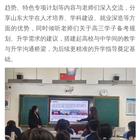
趋势、特色专项计划等内容与老师们深入交流，分
享山东大学在人才培养、学科建设、就业深造等方
面的优势，同时倾听老师们关于高三学子备考规
划、升学需求的建议，搭建起高校与中学间的教学
与升学沟通桥梁，为后续更精准的升学指导奠定基
础。