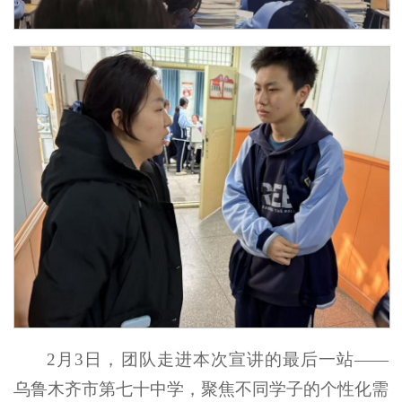
2月3日，团队走进本次宣讲的最后一站——
乌鲁木齐市第七十中学，聚焦不同学子的个性化需