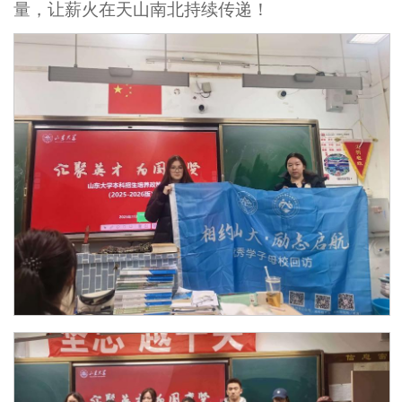
量，让薪火在天山南北持续传递！