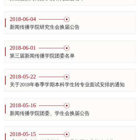
2018-06-04
新闻传播学院研究生会换届公告
2018-06-01
第三届新闻传播学院团委名单
2018-05-22
关于2018年春季学期本科学生转专业面试安排的通知
2018-05-16
新闻传播学院团委、学生会换届公告
2018-05-15