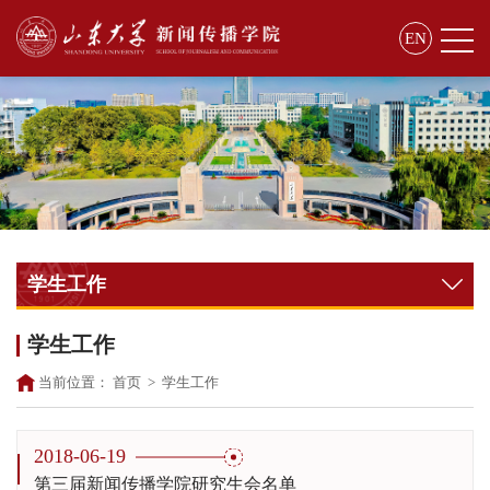
EN
学生工作
学生工作
当前位置：
首页
>
学生工作
2018-06-19
第三届新闻传播学院研究生会名单