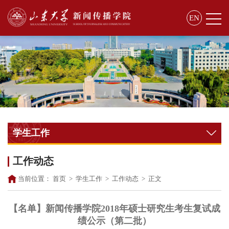
EN
学生工作
工作动态
当前位置：
首页
>
学生工作
>
工作动态
>
正文
【名单】新闻传播学院2018年硕士研究生考生复试成
绩公示（第二批）