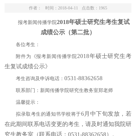
作者： 时间：2018-04-11 点击数：
1965
2018年硕士研究生考生复试
报考新闻传播学院
成绩公示（第二批）
各位考生：
2018年硕士研究生考
附件为《报考新闻传播学院
生复试成绩公示》
0531-88362658
考生咨询及申诉电话：
联系部门：新闻传播学院研究生教务室郑老师
温馨提示：
6月中下旬发放，若
拟录取考生的通知书学校将于
在此期间联系电话变更的考生，请及时通知我院研
究生教务室（联系电话：0531-88362658）。