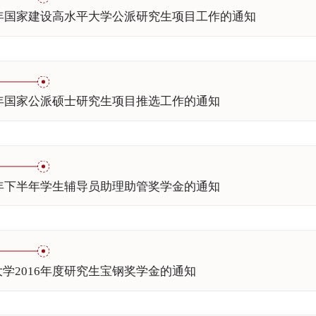
7年国家建设高水平大学公派研究生项目工作的通知
7年国家公派硕士研究生项目推选工作的通知
6年下半年学生辅导员助理助管奖学金的通知
学2016年度研究生宝钢奖学金的通知