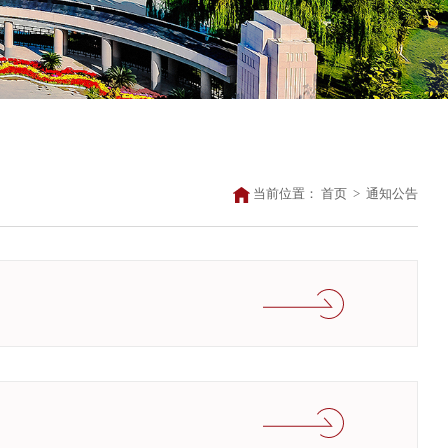
当前位置：
首页
>
通知公告