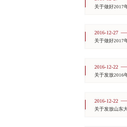
关于做好201
2016-12-27
关于做好201
2016-12-22
关于发放201
2016-12-22
关于发放山东大