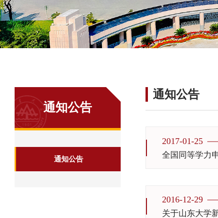
通知公告
通知公告
2017-01-25
全国同等学力
通知公告
2016-12-29
关于山东大学