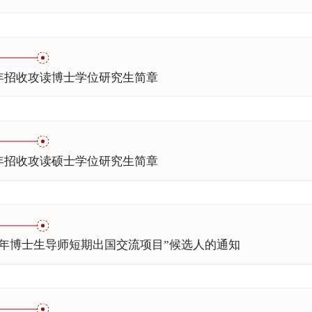
7年招收攻读博士学位研究生简章
7年招收攻读硕士学位研究生简章
17年博士生导师短期出国交流项目”候选人的通知