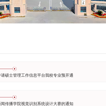
申请硕士管理工作信息平台我校专业预开通
新闻传播学院视觉识别系统设计大赛的通知