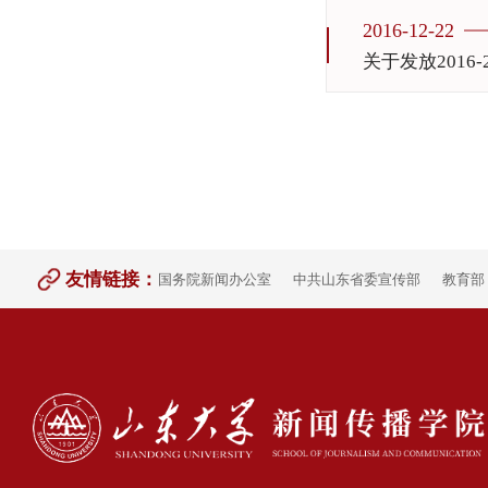
2016-12-22
关于发放201
友情链接：
国务院新闻办公室
中共山东省委宣传部
教育部