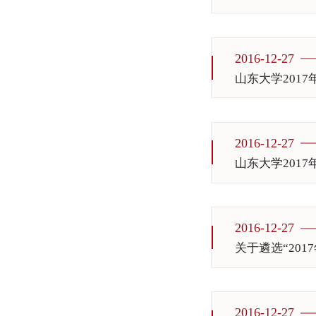
2016-12-27
山东大学201
2016-12-27
山东大学201
2016-12-27
关于遴选“20
2016-12-27