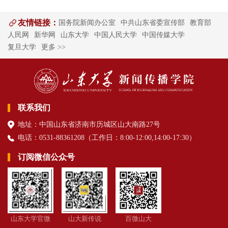
友情链接：
国务院新闻办公室
中共山东省委宣传部
教育部
人民网
新华网
山东大学
中国人民大学
中国传媒大学
复旦大学
更多 >>
联系我们
地址：中国山东省济南市历城区山大南路27号
电话：0531-88361208（
工作日
：8:00-12:00,14:00-17:30
）
订阅微信公众号
山东大学官微
山大新传说
百微山大