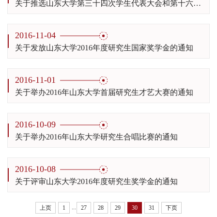
关于推选山东大学第三十四次学生代表大会和第十六次研究生代表大会学生代表的通知
2016-11-04
关于发放山东大学2016年度研究生国家奖学金的通知
2016-11-01
关于举办2016年山东大学首届研究生才艺大赛的通知
2016-10-09
关于举办2016年山东大学研究生合唱比赛的通知
2016-10-08
关于评审山东大学2016年度研究生奖学金的通知
...
上页
1
27
28
29
30
31
下页