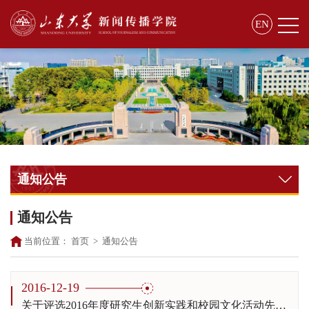
EN
通知公告
通知公告
当前位置：
首页
>
通知公告
2016-12-19
关于评选2016年度研究生创新实践和校园文化活动先进个人的通知