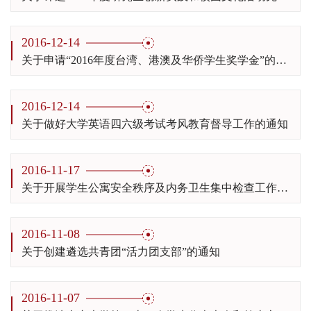
2016-12-14
关于申请“2016年度台湾、港澳及华侨学生奖学金”的通知
2016-12-14
关于做好大学英语四六级考试考风教育督导工作的通知
2016-11-17
关于开展学生公寓安全秩序及内务卫生集中检查工作的通知
2016-11-08
关于创建遴选共青团“活力团支部”的通知
2016-11-07