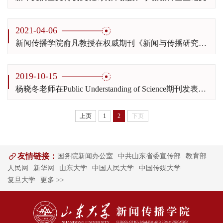
2021-04-06
新闻传播学院俞凡教授在权威期刊《新闻与传播研究》发表研究论文
2019-10-15
杨晓冬老师在Public Understanding of Science期刊发表研究论文
上页
1
2
下页
友情链接：
国务院新闻办公室
中共山东省委宣传部
教育部
人民网
新华网
山东大学
中国人民大学
中国传媒大学
复旦大学
更多 >>