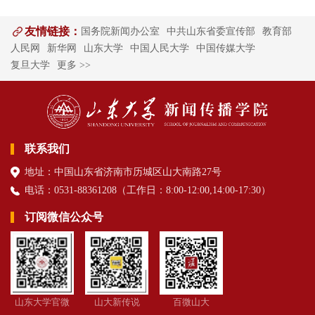
友情链接：
国务院新闻办公室
中共山东省委宣传部
教育部
人民网
新华网
山东大学
中国人民大学
中国传媒大学
复旦大学
更多 >>
联系我们
地址：中国山东省济南市历城区山大南路27号
电话：0531-88361208（
工作日
：8:00-12:00,14:00-17:30
）
订阅微信公众号
山东大学官微
山大新传说
百微山大