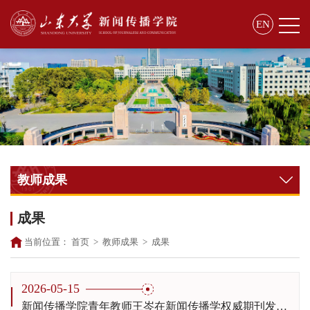
EN
教师成果
成果
当前位置：
首页
>
教师成果
>
成果
2026-05-15
新闻传播学院青年教师王岑在新闻传播学权威期刊发表学术论文