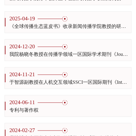
2025-04-19
《全球传播生态蓝皮书》收录新闻传播学院教授的研究报告
2024-12-20
我院杨晓冬教授在传播学领域一区国际学术期刊《Journal of Health Communication》发表论文
2024-11-21
于智源副教授在人机交互领域SSCI一区国际期刊《International Journal of Human-Computer Interaction》发表论文
2024-06-11
专利与著作权
2024-02-27