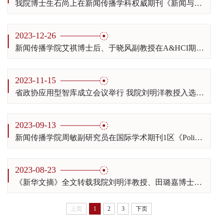
我院博士生石尚上在新闻传播学科权威期刊《新闻与传播研究》发表论文
2023-12-26
新闻传播学院艾祺博士后、于晓风副教授在A&HCI期刊1区《Journal of Screenwriting》发表最新研究成果
2023-11-15
省政协应用型智库成立会议举行 我院刘明洋教授入选首批智库专家
2023-09-13
新闻传播学院周敏副研究员在国际学术期刊1区《Policy and Internet》发表最新研究成果
2023-08-23
《新华文摘》全文转载我院刘明洋教授、田璐嘉博士生论文
上页
1
2
3
下页