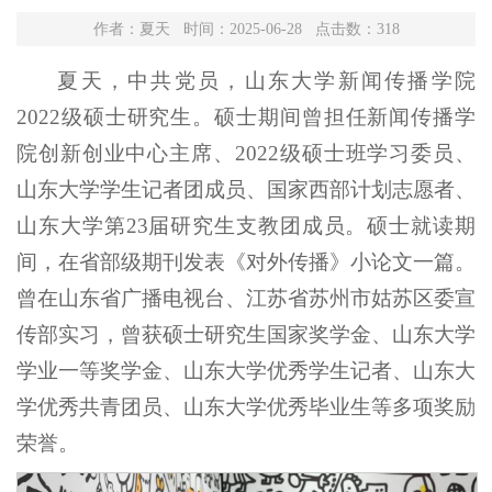
作者：夏天 时间：2025-06-28 点击数：
318
夏天，中共党员，山东大学新闻传播学院
2022级硕士研究生。硕士期间曾担任新闻传播学
院创新创业中心主席、2022级硕士班学习委员、
山东大学学生记者团成员、国家西部计划志愿者、
山东大学第23届研究生支教团成员。硕士就读期
间，在省部级期刊发表《对外传播》小论文一篇。
曾在山东省广播电视台、江苏省苏州市姑苏区委宣
传部实习，曾获硕士研究生国家奖学金、山东大学
学业一等奖学金、山东大学优秀学生记者、山东大
学优秀共青团员、山东大学优秀毕业生等多项奖励
荣誉。