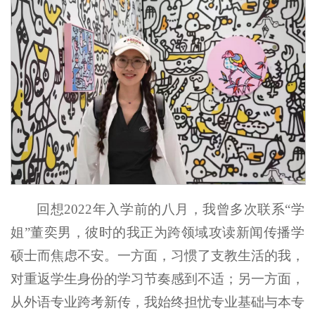
回想2022年入学前的八月，我曾多次联系“学
姐”董奕男，彼时的我正为跨领域攻读新闻传播学
硕士而焦虑不安。一方面，习惯了支教生活的我，
对重返学生身份的学习节奏感到不适；另一方面，
从外语专业跨考新传，我始终担忧专业基础与本专