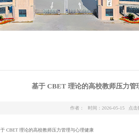
基于 CBET 理论的高校教师压力
作者： 时间：2026-05-15 点
于 CBET 理论的高校教师压力管理与心理健康