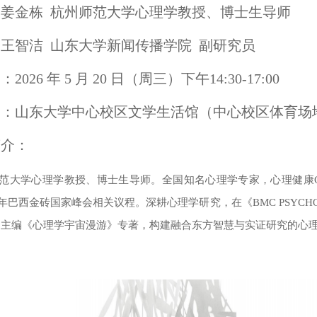
姜金栋 杭州师范大学心理学教授、博士生导师
王智洁 山东大学新闻传播学院 副研究员
26 年 5 月 20 日（周三）下午14:30-17:00
点：山东大学中心校区文学生活馆（中心校区体育场
简介：
范大学心理学教授、博士生导师。全国知名心理学专家，心理健康C
年巴西金砖国家峰会相关议程。深耕心理学研究，在《BMC PSYCHOLOGY》《F
，主编《心理学宇宙漫游》专著，构建融合东方智慧与实证研究的心