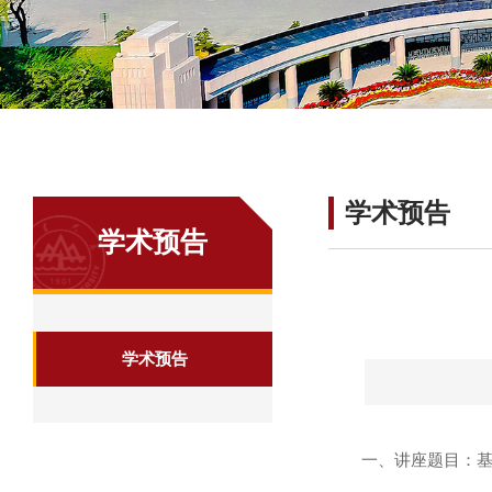
学术预告
学术预告
学术预告
一、讲座题目：基