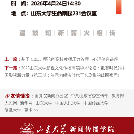
上一篇：
基于 CBET 理论的高校教师压力管理与心理健康讲座
下一篇：
2025山东大学影视文化传播高端学术论坛：数智时代的中
国影视新力量（第三期：注意力经济时代下长剧集的破圈密码）
友情链接：
国务院新闻办公室
中共山东省委宣传部
教育部
人民网
新华网
山东大学
中国人民大学
中国传媒大学
复旦大学
更多 >>