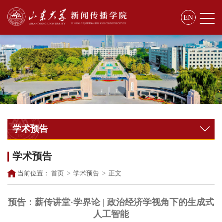
EN
学术预告
学术预告
当前位置：
首页
>
学术预告
>
正文
预告：薪传讲堂·学界论 | 政治经济学视角下的生成式
人工智能