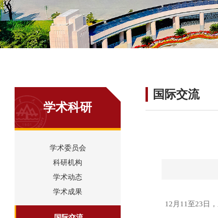
国际交流
学术科研
学术委员会
科研机构
学术动态
学术成果
12月11至2
国际交流