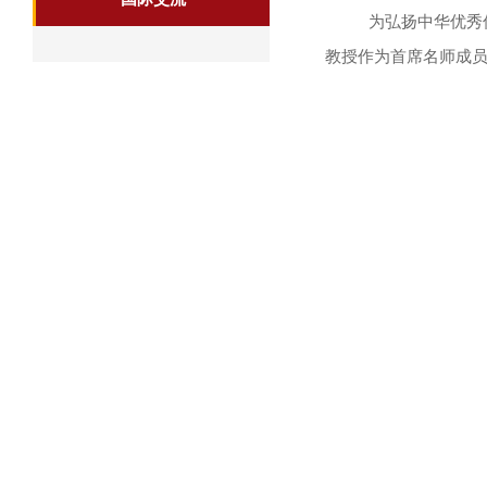
为弘扬中华优秀
教授作为首席名师成