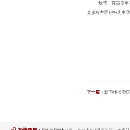
我院一直高度重
会服务方面积极为中
下一篇：
新闻传播学院