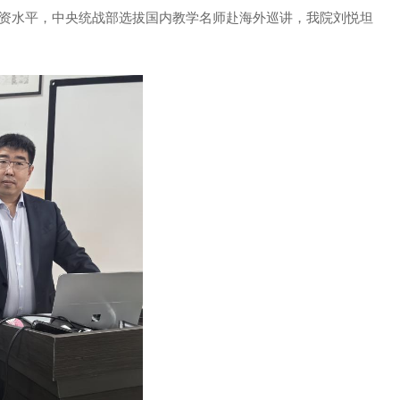
资水平，中央统战部选拔国内教学名师赴海外巡讲，我院刘悦坦