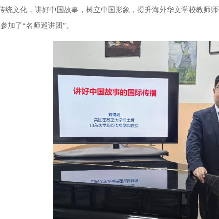
传统文化，讲好中国故事，树立中国形象，提升海外华文学校教师师
员参加了
“名师巡讲团”。