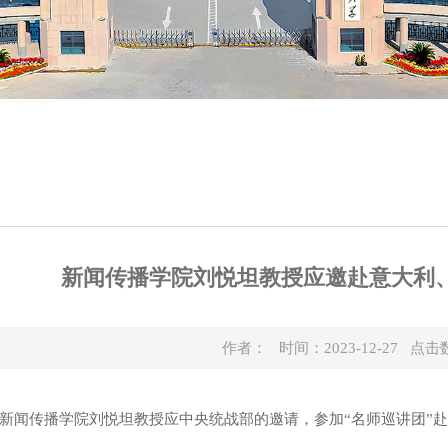
新闻传播学院刘悦坦教授应邀赴意大利
作者： 时间：2023-12-27 点击
3日，新闻传播学院刘悦坦教授应中央统战部的邀请，参加“名师巡讲团