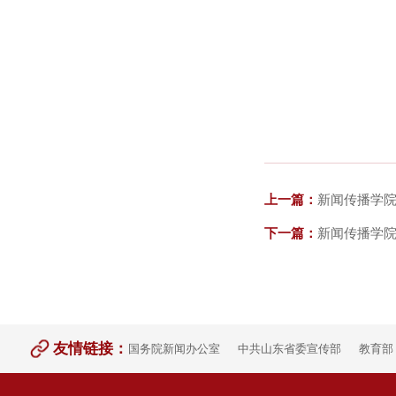
上一篇：
新闻传播学
下一篇：
新闻传播学院
友情链接：
国务院新闻办公室
中共山东省委宣传部
教育部