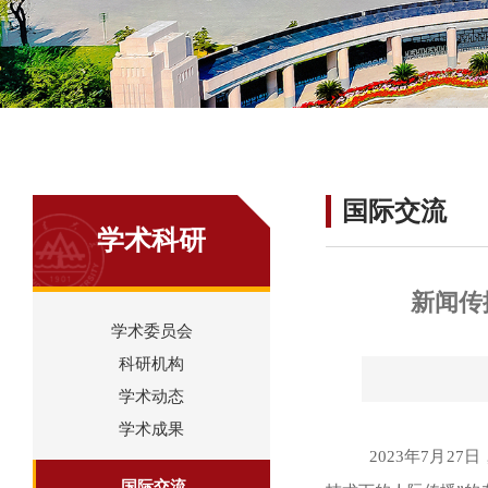
国际交流
学术科研
新闻传
学术委员会
科研机构
学术动态
学术成果
2023年7月
27
日
国际交流