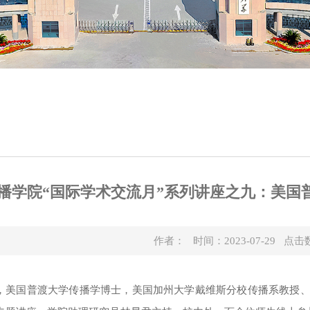
播学院“国际学术交流月”系列讲座之九：美国
作者： 时间：2023-07-29 点击
，美国普渡大学传播学博士
，
美国加州大学戴维斯分校传播系教授