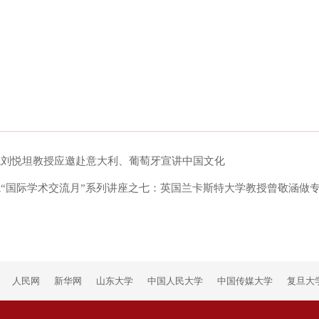
院刘悦坦教授应邀赴意大利、葡萄牙宣讲中国文化
“国际学术交流月”系列讲座之七：英国兰卡斯特大学教授曾敬涵做
人民网
新华网
山东大学
中国人民大学
中国传媒大学
复旦大