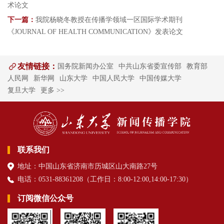
术论文
下一篇：
我院杨晓冬教授在传播学领域一区国际学术期刊
《JOURNAL OF HEALTH COMMUNICATION》发表论文
友情链接：
国务院新闻办公室
中共山东省委宣传部
教育部
人民网
新华网
山东大学
中国人民大学
中国传媒大学
复旦大学
更多 >>
联系我们
地址：中国山东省济南市历城区山大南路27号
电话：0531-88361208（
工作日
：8:00-12:00,14:00-17:30
）
订阅微信公众号