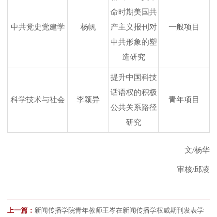
命时期美国共
中共党史党建学
杨帆
产主义报刊对
一般项目
中共形象的塑
造研究
提升中国科技
话语权的积极
科学技术与社会
李颖异
青年项目
公共关系路径
研究
文
/杨华
审核
/邱凌
上一篇：
新闻传播学院青年教师王岑在新闻传播学权威期刊发表学