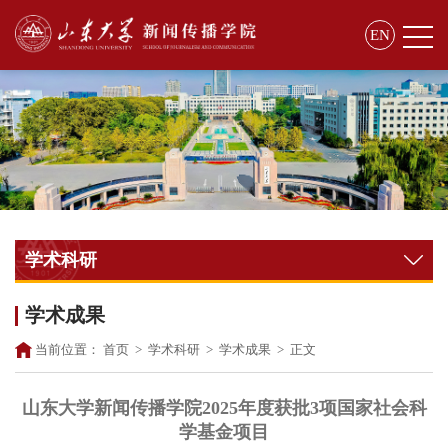
EN
学术科研
学术成果
当前位置：
首页
>
学术科研
>
学术成果
>
正文
山东大学新闻传播学院2025年度获批3项国家社会科
学基金项目