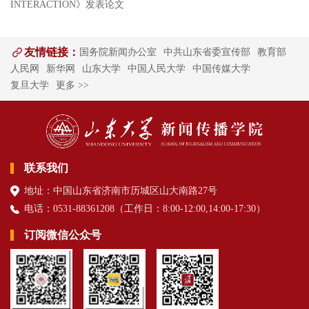
INTERACTION》发表论文
友情链接：
国务院新闻办公室
中共山东省委宣传部
教育部
人民网
新华网
山东大学
中国人民大学
中国传媒大学
复旦大学
更多 >>
联系我们
地址：中国山东省济南市历城区山大南路27号
电话：0531-88361208（
工作日
：8:00-12:00,14:00-17:30
）
订阅微信公众号