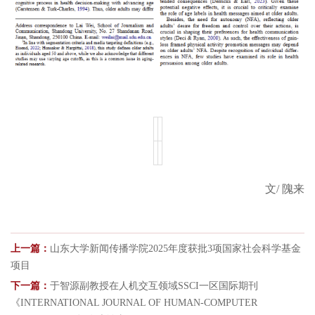
文
/
隗来
上一篇：
山东大学新闻传播学院2025年度获批3项国家社会科学基金
项目
下一篇：
于智源副教授在人机交互领域SSCI一区国际期刊
《INTERNATIONAL JOURNAL OF HUMAN-COMPUTER