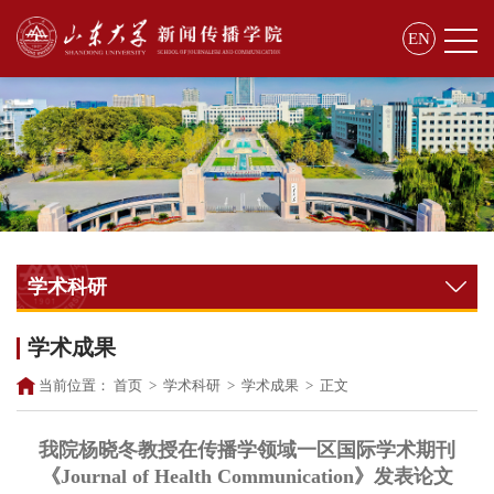
EN
学术科研
学术成果
当前位置：
首页
>
学术科研
>
学术成果
>
正文
我院杨晓冬教授在传播学领域一区国际学术期刊
《Journal of Health Communication》发表论文