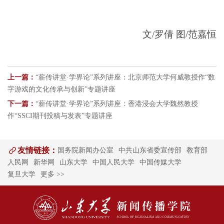
文/罗倩 图/范嘉恒
上一篇：
“薪传讲堂·学界论”系列讲座：北京师范大学何威教授作“数
字游戏的文化传承与创新”专题讲座
下一篇：
“薪传讲堂·学界论”系列讲座：香港浸会大学魏然教授
作“SSCI期刊投稿与发表”专题讲座
友情链接：
国务院新闻办公室
中共山东省委宣传部
教育部
人民网
新华网
山东大学
中国人民大学
中国传媒大学
复旦大学
更多 >>