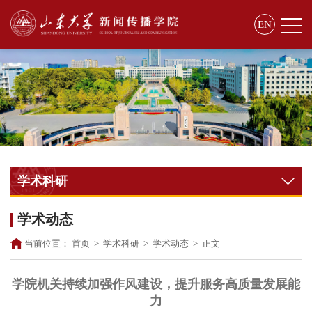
EN
学术科研
学术动态
当前位置：
首页
>
学术科研
>
学术动态
>
正文
学院机关持续加强作风建设，提升服务高质量发展能
力