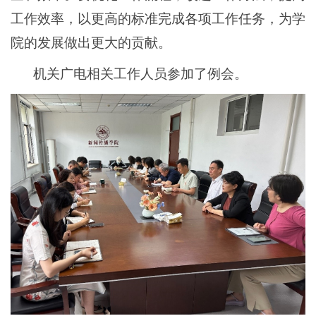
工作效率，以更高的标准完成各项工作任务，为学
院的发展做出更大的贡献。
机关广电相关工作人员参加了例会。