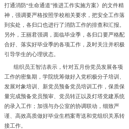
打通消防“生命通道”推进工作实施方案》的文件精
神，强调要严格按照学校相关要求，把安全工作落
到实处，各归口也进行了消防工作的排查和汇报。
另外，王丽君强调，面临毕业季，各归口要严格配
合好、落实好毕业季的各项工作，及时关注并积极
引导学生的心理状态。
组织员王智洁表示，针对五月份党员发展各项
工作的密集期，学院统筹做好入党积极分子培训、
发展对象培训、新党员预备党员培训工作，保质保
量完成预备党员预审、党员转正以及灯塔党建系统
的录入工作；加强与办公室的协调联动，细致严
谨、高效高质做好毕业生档案寄送和党组织关系转
接工作。