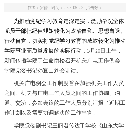
作者：罗倩 时间：2024-05-20 点击数：
为推动党纪学习教育走深走实，激励学院全体
党员干部把纪律规矩转化为政治自觉、思想自觉、
行动自觉，切实将党纪学习教育的成效转化为推动
学院事业高质量发展的实际行动，
5
月
日上午，
20
新闻传播学院于生命南楼召开机关广电工作例会，
学院党委书记孙宜山到会讲话。
机关广电例会工作制度旨在加强机关工作人员
之间、机关与广电工作人员之间的工作协调、沟
通、交流，参加会议的工作人员分别汇报了近期工
作计划以及需要协调解决的工作事宜。
学院党委副书记王丽君传达了学校《山东大学