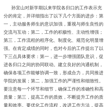
孙宜山对新学期以来学院各归口的工作表示充
分的肯定，并详细指出了以下几个方面的进步：第
一，主动服务师生的意识加强，重视与师生良性的
交流与互动；第二，工作的积极性、主动性增强；
第三，工作流程的程序化、制度化、规范化明显增
强。在肯定成绩的同时，也对今后的工作提出了以
下三点具体要求：第一，进一步增强团队意识，促
进各归口之间的协同联动。建立良好的沟通机制，
确保各项工作能够协调一致，形成合力，共同推进
学院的发展；第二，加强工作的严谨性和细致性。
要注意每一个环节和细节，确保工作的准确性和高
质量；第三，提高工作的质效，不断提升工作的质
量和效率。要优化工作流程，改进工作方法，提高