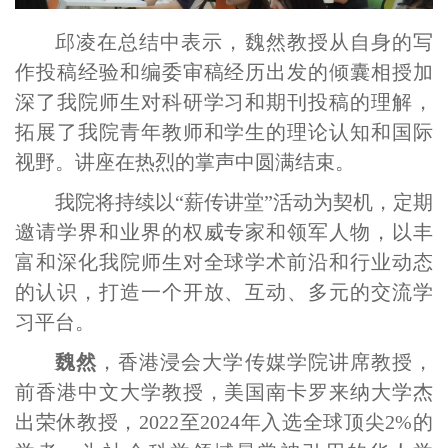
邱凌在总结中表示，魏然教授从自身的写
作投稿经验和编委审稿经历出发的倾囊相授加
深了我院师生对科研学习和期刊投稿的理解，
拓展了我院青年教师和学生的理论认知和国际
视野。讲座在热烈的掌声中圆满结束。
我院将持续以“薪传讲堂”活动为契机，定期
邀请学界和业界的权威专家和领军人物，以丰
富和深化我院师生对全球学术前沿和行业动态
的认识，打造一个开放、互动、多元的交流学
习平台。
魏然
，香港浸会大学传媒学院讲席教授，
前香港中文大学教授，美国南卡罗来纳大学杰
出荣休教授，2022至2024年入选全球顶尖2%的