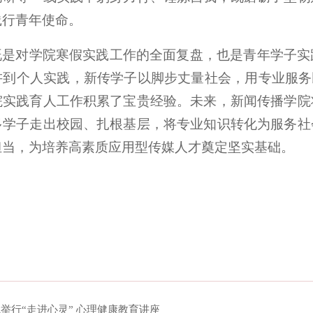
践行青年使命。
既是对学院寒假实践工作的全面复盘，也是青年学子实
讲到个人实践，新传学子以脚步丈量社会，用专业服务
院实践育人工作积累了宝贵经验。未来，新闻传播学院
多学子走出校园、扎根基层，将专业知识转化为服务社
担当，为培养高素质应用型传媒人才奠定坚实基础。
举行“走进心灵” 心理健康教育讲座