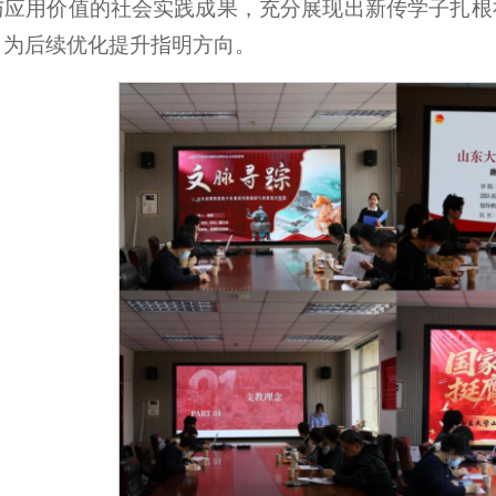
与应用价值的社会实践成果，充分展现出新传学子扎根
，为后续优化提升指明方向。