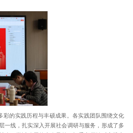
多彩的实践历程与丰硕成果。各实践团队围绕文化
层一线，扎实深入开展社会调研与服务，形成了多