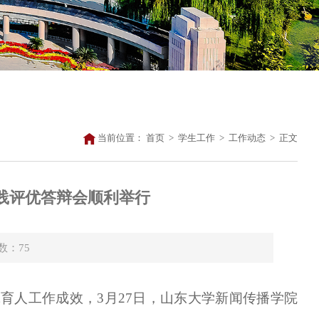
当前位置：
首页
>
学生工作
>
工作动态
>
正文
会实践评优答辩会顺利举行
击数：
75
育人工作成效，3月27日，山东大学新闻传播学院