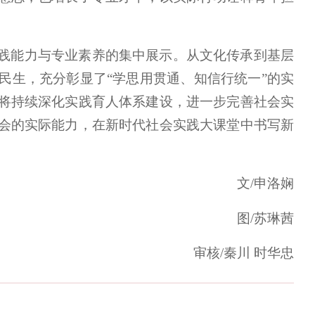
践能力与专业素养的集中展示。从文化传承到基层
民生，充分彰显了“学思用贯通、知信行统一”的实
将持续深化实践育人体系建设，进一步完善社会实
会的实际能力，在新时代社会实践大课堂中书写新
文/申洛娴
图/苏琳茜
审核/秦川 时华忠