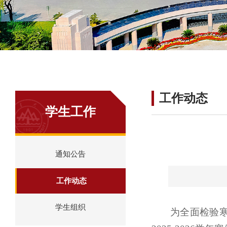
工作动态
学生工作
通知公告
工作动态
学生组织
为全面检验