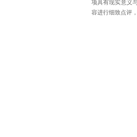
项具有现实意义
容进行细致点评