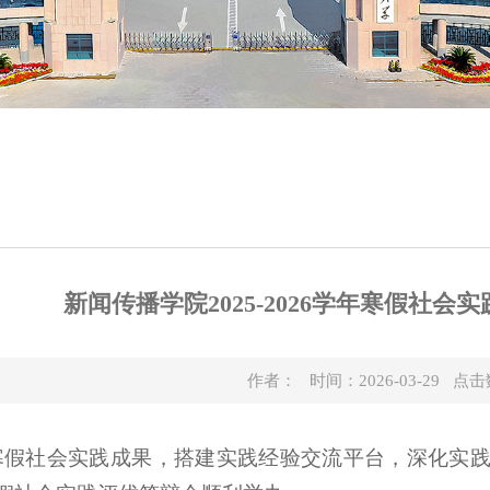
新闻传播学院2025-2026学年寒假社
作者： 时间：2026-03-29 点
寒假社会实践成果，搭建实践经验交流平台，深化实践