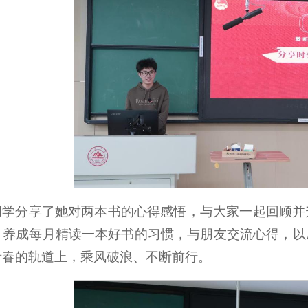
同学分享了她对两本书的心得感悟，与大家一起回顾并
，养成每月精读一本好书的习惯，与朋友交流心得，以
青春的轨道上，乘风破浪、不断前行。