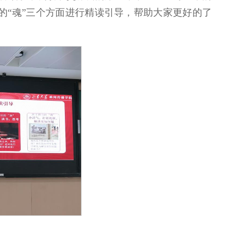
当的“魂”三个方面进行精读引导，帮助大家更好的了