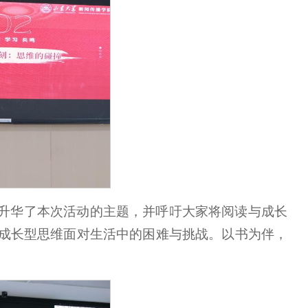
升华了本次活动的主题，并呼吁大家将阅读与成长
成长型思维面对生活中的困难与挑战。以书为伴，