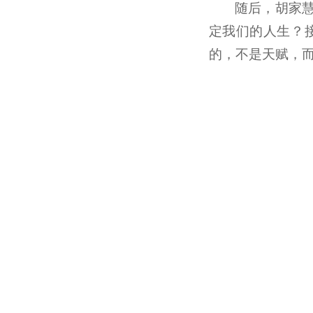
随后，胡家
定我们的人生？
的，不是天赋，