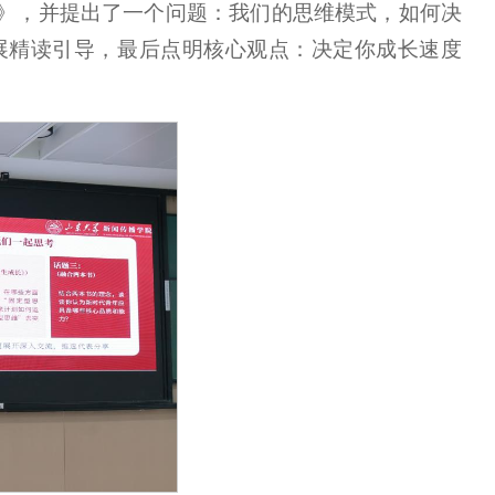
》，并提出了一个问题：我们的思维模式，如何决
展精读引导，最后点明核心观点：决定你成长速度