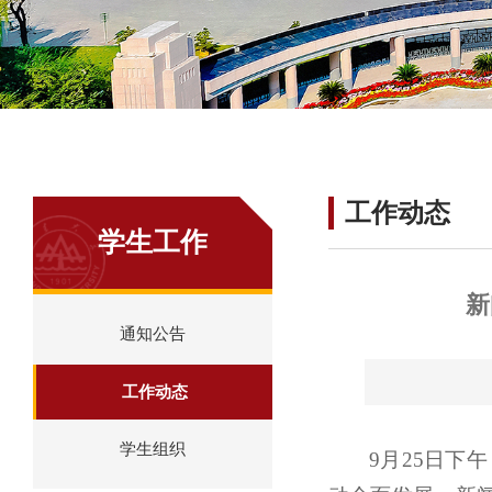
工作动态
学生工作
新
通知公告
工作动态
学生组织
9月25日