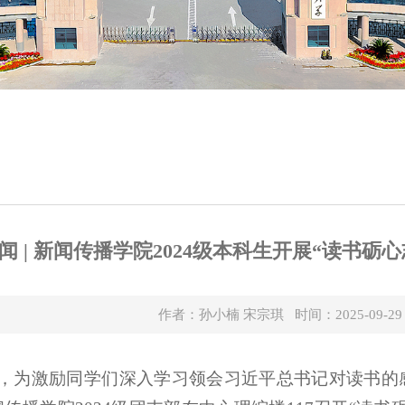
闻 | 新闻传播学院2024级本科生开展“读书
作者：孙小楠 宋宗琪 时间：2025-09-2
下午，为激励同学们深入学习领会习近平总书记对读书