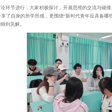
讨论环节进行，大家积极探讨，开展思维的交流与碰撞
分享了自身的所学所感，更围绕“新时代青年应具备哪
的独到见解。