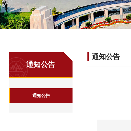
通知公告
通知公告
通知公告