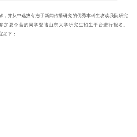
解，并从中选拔有志于新闻传播研究的优秀本科生攻读我院研究
参加夏令营的同学登陆山东大学研究生招生平台进行报名
。
宜如下：