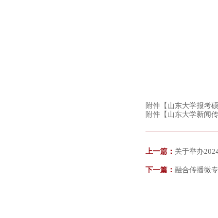
附件【
山东大学报考硕
附件【
山东大学新闻传播
上一篇：
关于举办20
下一篇：
融合传播微