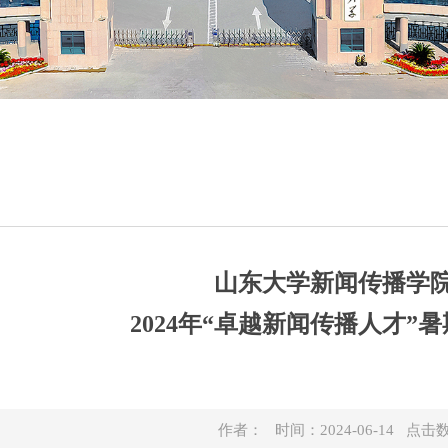
山东大学新闻传播学
2024年“卓越新闻传播人才”
作者： 时间：2024-06-14 点击