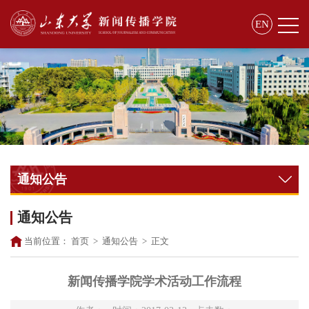
EN
通知公告
通知公告
当前位置：
首页
>
通知公告
>
正文
新闻传播学院学术活动工作流程