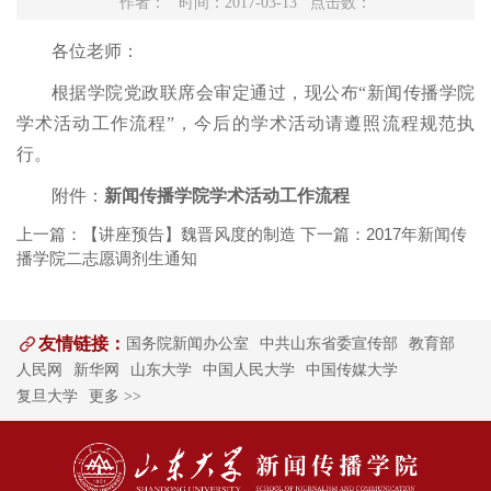
作者： 时间：2017-03-13 点击数：
各位老师：
根据学院党政联席会审定通过，现公布“新闻传播学院
学术活动工作流程”，今后的学术活动请遵照流程规范执
行。
附件：
新闻传播学院学术活动工作流程
上一篇：
【讲座预告】魏晋风度的制造
下一篇：
2017年新闻传
播学院二志愿调剂生通知
友情链接：
国务院新闻办公室
中共山东省委宣传部
教育部
人民网
新华网
山东大学
中国人民大学
中国传媒大学
复旦大学
更多 >>