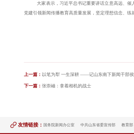
大家表示，习近平总书记重要讲话立意高远、催
党建引领新闻传播教育高质量发展，坚定理想信念、练
上一篇：
以笔为犁 一生深耕 ——记山东南下新闻干部
下一篇：
张崇岫：拿着相机的战士
友情链接：
国务院新闻办公室
中共山东省委宣传部
教育部