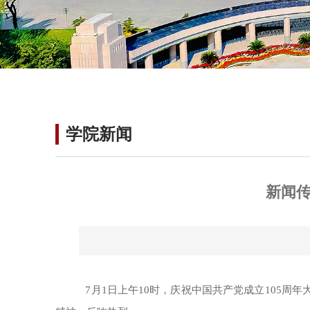
学院新闻
新闻传
7月1日上午10时，庆祝中国共产党成立105周