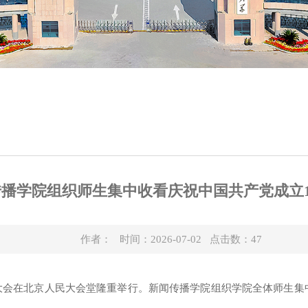
播学院组织师生集中收看庆祝中国共产党成立1
作者： 时间：2026-07-02 点击数：
47
年大会在北京人民大会堂隆重举行。
新闻传播
学院组织学院
全体师生
集