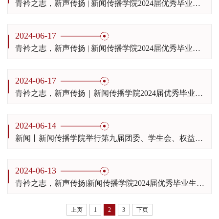
青衿之志，新声传扬 | 新闻传播学院2024届优秀毕业生陈婉燕：穷且益坚，不坠青云之志
2024-06-17
青衿之志，新声传扬 | 新闻传播学院2024届优秀毕业生张嘉梁：成长是一个进行时态
2024-06-17
青衿之志，新声传扬｜新闻传播学院2024届优秀毕业生王茹雪： 长风破浪会有时
2024-06-14
新闻丨新闻传播学院举行第九届团委、学生会、权益委员会、创新创业中心、学生科学技术协会及青年志愿者协会换届大会
2024-06-13
青衿之志，新声传扬|新闻传播学院2024届优秀毕业生王瑶：喜欢的风景要自己去看
上页
1
2
3
下页