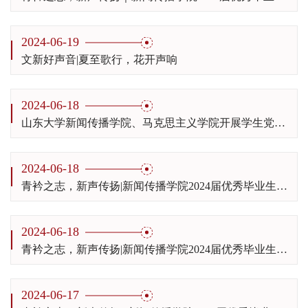
2024-06-19
文新好声音|夏至歌行，花开声响
2024-06-18
山东大学新闻传播学院、马克思主义学院开展学生党支部共建活动
2024-06-18
青衿之志，新声传扬|新闻传播学院2024届优秀毕业生徐少磊：点进来看三观超正的松弛感文案
2024-06-18
青衿之志，新声传扬|新闻传播学院2024届优秀毕业生王雪迪：“生命会找到自己的出路”
2024-06-17