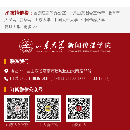
友情链接：
国务院新闻办公室
中共山东省委宣传部
教育部
人民网
新华网
山东大学
中国人民大学
中国传媒大学
复旦大学
更多 >>
联系我们
地址：中国山东省济南市历城区山大南路27号
电话：0531-88361208（
工作日
：8:00-12:00,14:00-17:30
）
订阅微信公众号
山东大学官微
山大新传说
百微山大