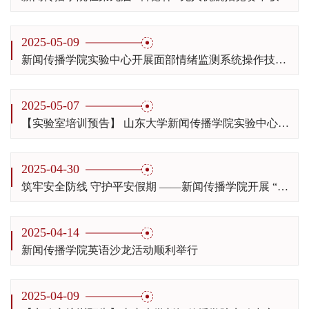
2025-05-09
新闻传播学院实验中心开展面部情绪监测系统操作技能培训会
2025-05-07
【实验室培训预告】 山东大学新闻传播学院实验中心面部情绪监测系统操作技能培训会（“数智新媒”系列培训会2025年第3期）
2025-04-30
筑牢安全防线 守护平安假期 ——新闻传播学院开展 “五一” 劳动节假期前安全大检查
2025-04-14
新闻传播学院英语沙龙活动顺利举行
2025-04-09