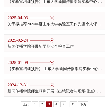
【实验室培训预告】山东大学新闻传播学院实验中心 “多链路捆绑无线图传5G/4K直播背包”操作技能培训会 （2025年第2期）
2025-04-03
关于拟推荐2024年度山东大学实验室工作先进个人评选的人员名单公示
2025-02-24
新闻传播学院开展新学期安全检查工作
2025-01-09
【实验室培训预告】 山东大学新闻传播学院实验中心面部情绪监测系统操作技能培训会（2025年第1期）
2024-12-31
新闻传播学院师生顺利开展《出镜记者与现场报道》实验实训教学环节
...
上页
1
2
3
4
5
11
下页