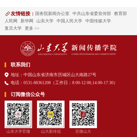
友情链接：
国务院新闻办公室
中共山东省委宣传部
教育部
人民网
新华网
山东大学
中国人民大学
中国传媒大学
复旦大学
更多 >>
联系我们
地址：中国山东省济南市历城区山大南路27号
电话：0531-88361208（
工作日
：8:00-12:00,14:00-17:30
）
订阅微信公众号
山东大学官微
山大新传说
百微山大