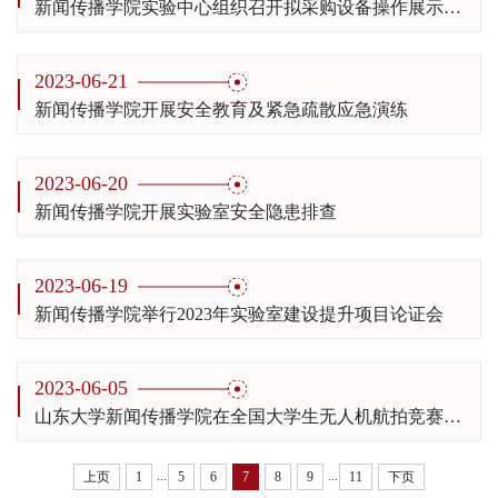
新闻传播学院实验中心组织召开拟采购设备操作展示和研讨
2023-06-21
新闻传播学院开展安全教育及​紧急疏散应急演练
2023-06-20
新闻传播学院开展实验室安全隐患排查
2023-06-19
新闻传播学院举行2023年实验室建设提升项目论证会
2023-06-05
山东大学新闻传播学院在全国大学生无人机航拍竞赛中斩获二等奖
...
...
上页
1
5
6
7
8
9
11
下页