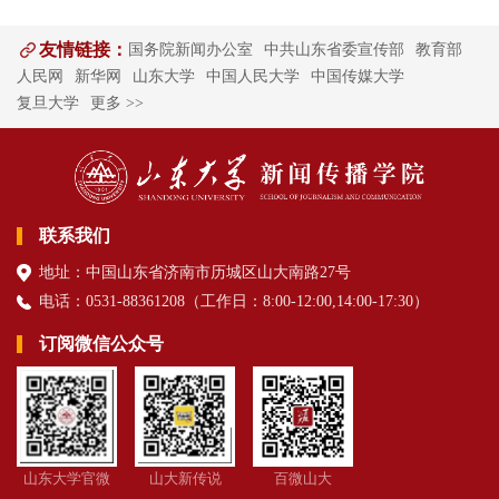
友情链接：
国务院新闻办公室
中共山东省委宣传部
教育部
人民网
新华网
山东大学
中国人民大学
中国传媒大学
复旦大学
更多 >>
联系我们
地址：中国山东省济南市历城区山大南路27号
电话：0531-88361208（
工作日
：8:00-12:00,14:00-17:30
）
订阅微信公众号
山东大学官微
山大新传说
百微山大