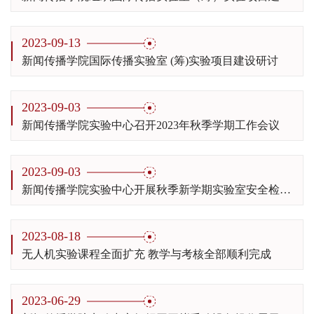
2023-09-13
新闻传播学院国际传播实验室 (筹)实验项目建设研讨
2023-09-03
新闻传播学院实验中心召开2023年秋季学期工作会议
2023-09-03
新闻传播学院实验中心开展秋季新学期实验室安全检查工作
2023-08-18
无人机实验课程全面扩充 教学与考核全部顺利完成
2023-06-29