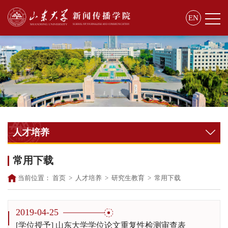
EN
人才培养
常用下载
当前位置：
首页
>
人才培养
>
研究生教育
>
常用下载
2019-04-25
[学位授予] 山东大学学位论文重复性检测审查表