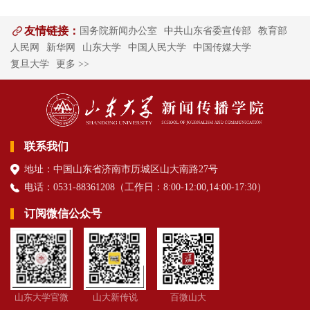
友情链接：
国务院新闻办公室
中共山东省委宣传部
教育部
人民网
新华网
山东大学
中国人民大学
中国传媒大学
复旦大学
更多 >>
联系我们
地址：中国山东省济南市历城区山大南路27号
电话：0531-88361208（
工作日
：8:00-12:00,14:00-17:30
）
订阅微信公众号
山东大学官微
山大新传说
百微山大