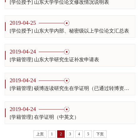
[学位授予] 山东大学学位论文修改情况说明表
2019-04-25
[学位授予] 山东大学内部、秘密级以上学位论文汇总表
2019-04-24
[学籍管理] 山东大学研究生证补发申请表
2019-04-24
[学籍管理] 硕博连读研究生在学证明（已通过转博资格的证明）
2019-04-24
[学籍管理] 在学证明（中英文）
上页
1
2
3
4
5
下页