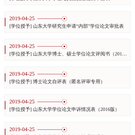
2019-04-25
[学位授予] 山东大学研究生申请“内部”学位论文审批表
2019-04-25
[学位授予] 山东大学博士、硕士学位论文评阅书（2016）
2019-04-25
[学位授予] 博士论文自评表（匿名评审专用）
2019-04-25
[学位授予] 山东大学学位论文申诉情况表（2016版）
2019-04-25